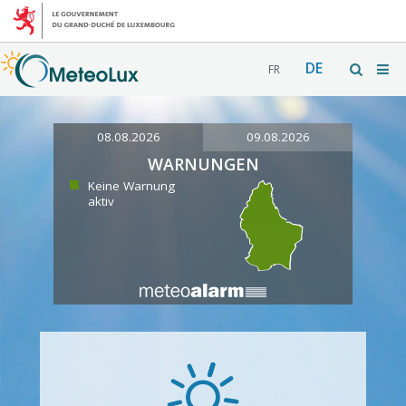
DE
FR
08.08.2026
09.08.2026
WARNUNGEN
Keine Warnung
aktiv