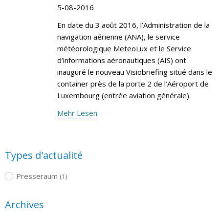
5-08-2016
En date du 3 août 2016, l’Administration de la
navigation aérienne (ANA), le service
météorologique MeteoLux et le Service
d’informations aéronautiques (AIS) ont
inauguré le nouveau Visiobriefing situé dans le
container près de la porte 2 de l’Aéroport de
Luxembourg (entrée aviation générale).
Mehr Lesen
Types d'actualité
Presseraum
(1)
Archives