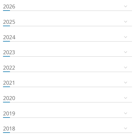
2026
2025
2024
2023
2022
2021
2020
2019
2018