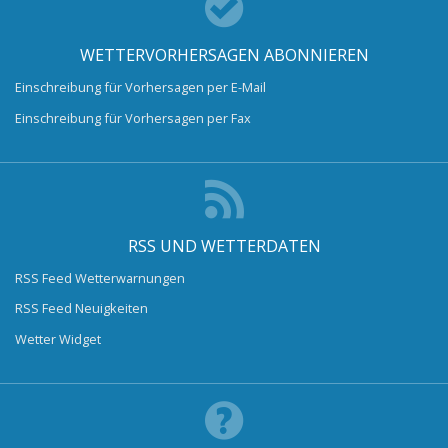
WETTERVORHERSAGEN ABONNIEREN
Einschreibung für Vorhersagen per E-Mail
Einschreibung für Vorhersagen per Fax
RSS UND WETTERDATEN
RSS Feed Wetterwarnungen
RSS Feed Neuigkeiten
Wetter Widget