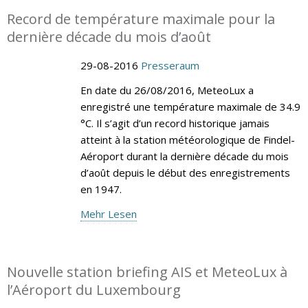
Record de température maximale pour la
dernière décade du mois d’août
29-08-2016
Presseraum
En date du 26/08/2016, MeteoLux a
enregistré une température maximale de 34.9
°C. Il s’agit d’un record historique jamais
atteint à la station météorologique de Findel-
Aéroport durant la dernière décade du mois
d’août depuis le début des enregistrements
en 1947.
Mehr Lesen
Nouvelle station briefing AIS et MeteoLux à
l’Aéroport du Luxembourg