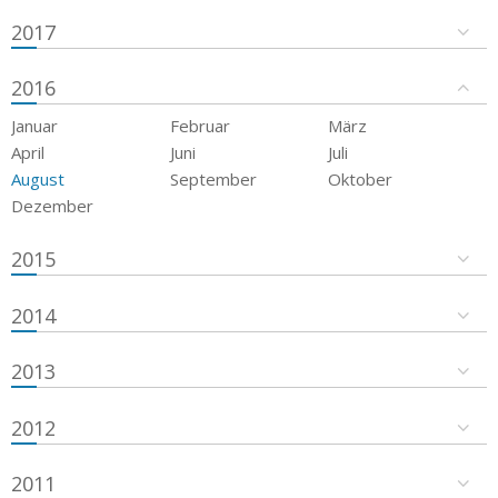
2017
2016
Januar
Februar
März
April
Juni
Juli
August
September
Oktober
Dezember
2015
2014
2013
2012
2011