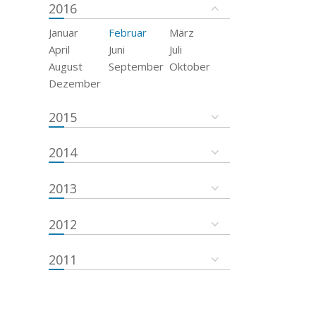
2016
Januar
Februar
März
April
Juni
Juli
August
September
Oktober
Dezember
2015
2014
2013
2012
2011