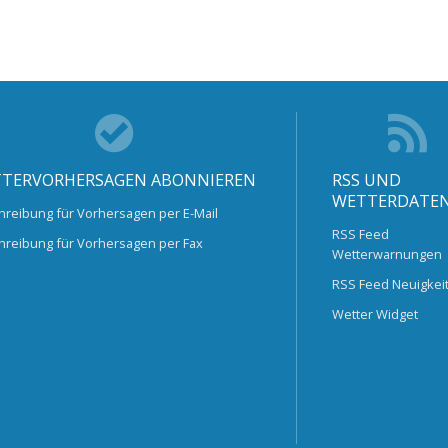
TERVORHERSAGEN ABONNIEREN
RSS UND
WETTERDATE
hreibung für Vorhersagen per E-Mail
RSS Feed
hreibung für Vorhersagen per Fax
Wetterwarnungen
RSS Feed Neuigkei
Wetter Widget