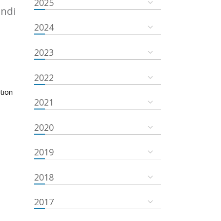
2025
undi
2024
2023
2022
tion
2021
2020
2019
2018
2017