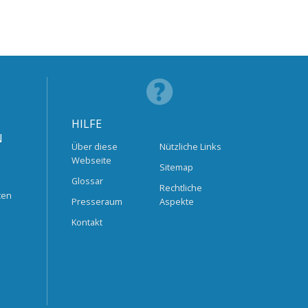
HILFE
N
Über diese
Nützliche Links
Webseite
Sitemap
Glossar
Rechtliche
ten
Presseraum
Aspekte
Kontakt