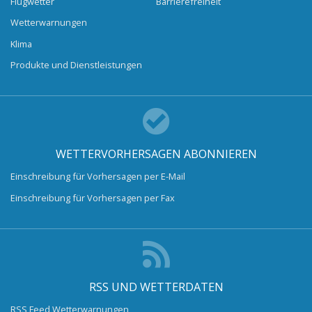
Flugwetter
Barrierefreiheit
Wetterwarnungen
Klima
Produkte und Dienstleistungen
WETTERVORHERSAGEN ABONNIEREN
Einschreibung für Vorhersagen per E-Mail
Einschreibung für Vorhersagen per Fax
RSS UND WETTERDATEN
RSS Feed Wetterwarnungen