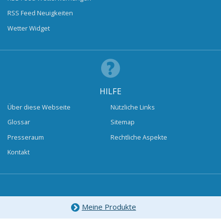
RSS Feed Neuigkeiten
Wetter Widget
HILFE
Über diese Webseite
Nützliche Links
Glossar
Sitemap
Presseraum
Rechtliche Aspekte
Kontakt
Meine Produkte