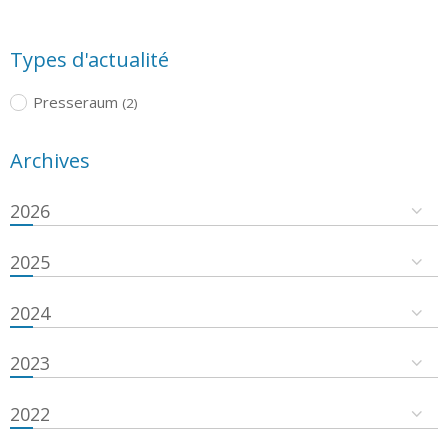
Types d'actualité
Presseraum
(2)
Archives
2026
2025
2024
2023
2022