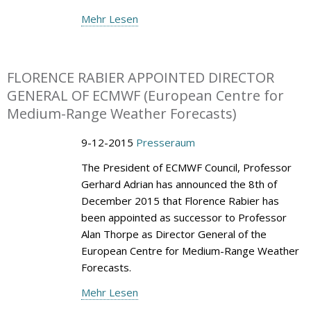
Mehr Lesen
FLORENCE RABIER APPOINTED DIRECTOR
GENERAL OF ECMWF (European Centre for
Medium-Range Weather Forecasts)
9-12-2015
Presseraum
The President of ECMWF Council, Professor
Gerhard Adrian has announced the 8th of
December 2015 that Florence Rabier has
been appointed as successor to Professor
Alan Thorpe as Director General of the
European Centre for Medium-Range Weather
Forecasts.
Mehr Lesen