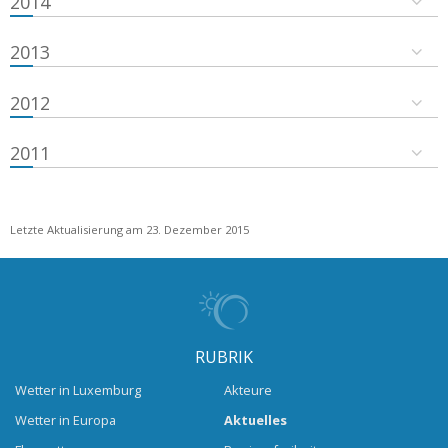
2014
2013
2012
2011
Letzte Aktualisierung am 23. Dezember 2015
RUBRIK
Wetter in Luxemburg
Akteure
Wetter in Europa
Aktuelles