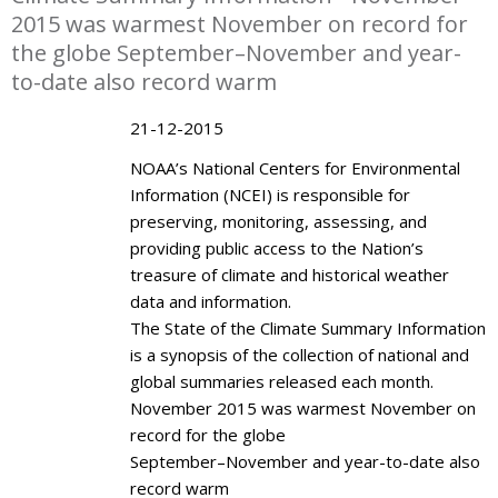
2015 was warmest November on record for
the globe September–November and year-
to-date also record warm
21-12-2015
NOAA’s National Centers for Environmental
Information (NCEI) is responsible for
preserving, monitoring, assessing, and
providing public access to the Nation’s
treasure of climate and historical weather
data and information.
The State of the Climate Summary Information
is a synopsis of the collection of national and
global summaries released each month.
November 2015 was warmest November on
record for the globe
September–November and year-to-date also
record warm