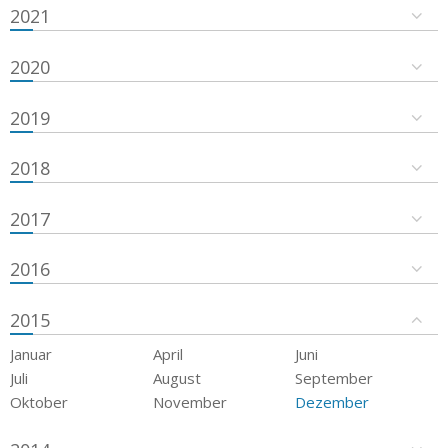
2021
2020
2019
2018
2017
2016
2015
Januar
April
Juni
Juli
August
September
Oktober
November
Dezember