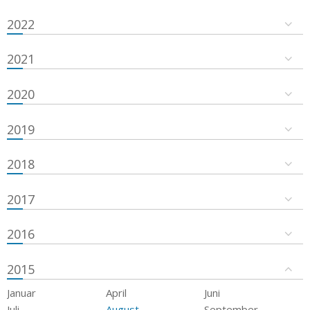
2022
2021
2020
2019
2018
2017
2016
2015
Januar
April
Juni
Juli
August
September