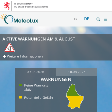
DE
FR
AKTIVE WARNUNGEN AM 9. AUGUST !
Weitere Informationen
09.08.2026
10.08.2026
WARNUNGEN
Keine Warnung
aktiv
Potenzielle Gefahr