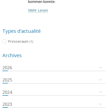
kommen konnte.
Mehr Lesen
Types d'actualité
Presseraum
(1)
Archives
2026
2025
2024
2023