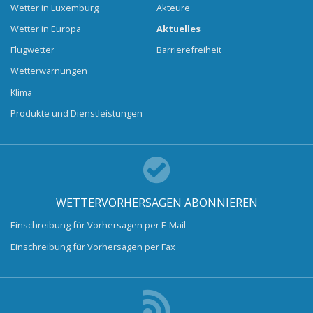
Wetter in Luxemburg
Akteure
Wetter in Europa
Aktuelles
Flugwetter
Barrierefreiheit
Wetterwarnungen
Klima
Produkte und Dienstleistungen
WETTERVORHERSAGEN ABONNIEREN
Einschreibung für Vorhersagen per E-Mail
Einschreibung für Vorhersagen per Fax