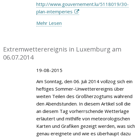
http://www.gouvernement.lu/5118019/30-
plan-intemperies
Mehr Lesen
Extremwetterereignis in Luxemburg am
06.07.2014
19-08-2015
Am Sonntag, den 06. Juli 2014 vollzog sich ein
heftiges Sommer-Unwetterereignis über
weiten Teilen des Großherzogtums während
den Abendstunden. In diesem Artikel soll die
an diesem Tag vorherrschende Wetterlage
erläutert und mithilfe von meteorologischen
Karten und Grafiken gezeigt werden, was sich
genau ereignete und wie es überhaupt dazu