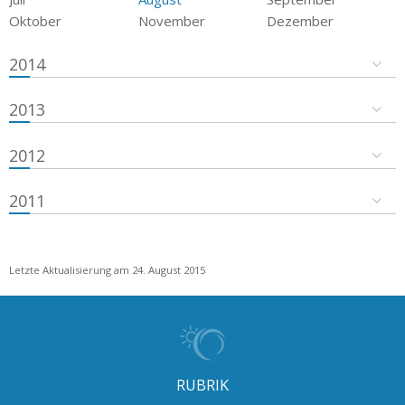
Oktober
November
Dezember
2014
2013
2012
2011
Letzte Aktualisierung am 24. August 2015
RUBRIK