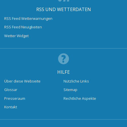
RSS UND WETTERDATEN
RSS Feed Wetterwarnungen
RSS Feed Neuigkeiten
Wetter Widget
HILFE
Über diese Webseite
Nützliche Links
Glossar
Sitemap
Presseraum
Rechtliche Aspekte
Kontakt