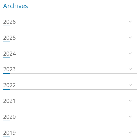
Archives
2026
2025
2024
2023
2022
2021
2020
2019