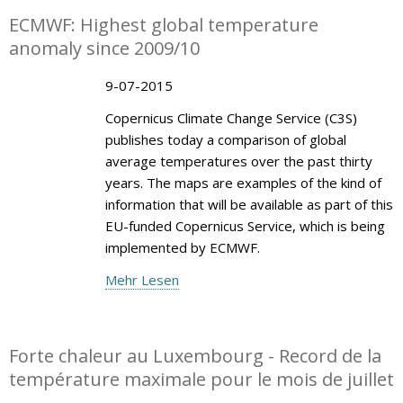
ECMWF: Highest global temperature
anomaly since 2009/10
9-07-2015
Copernicus Climate Change Service (C3S)
publishes today a comparison of global
average temperatures over the past thirty
years. The maps are examples of the kind of
information that will be available as part of this
EU-funded Copernicus Service, which is being
implemented by ECMWF.
Mehr Lesen
Forte chaleur au Luxembourg - Record de la
température maximale pour le mois de juillet