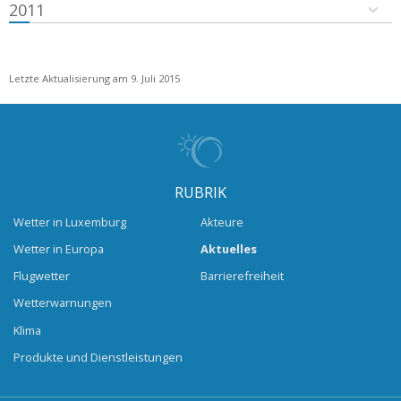
2011
Letzte Aktualisierung am 9. Juli 2015
RUBRIK
Wetter in Luxemburg
Akteure
Wetter in Europa
Aktuelles
Flugwetter
Barrierefreiheit
Wetterwarnungen
Klima
Produkte und Dienstleistungen