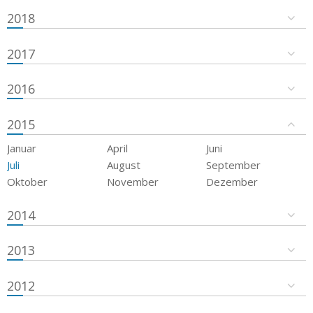
2018
2017
2016
2015
Januar
April
Juni
Juli
August
September
Oktober
November
Dezember
2014
2013
2012