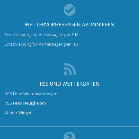
WETTERVORHERSAGEN ABONNIEREN
Einschreibung für Vorhersagen per E-Mail
Einschreibung für Vorhersagen per Fax
RSS UND WETTERDATEN
RSS Feed Wetterwarnungen
RSS Feed Neuigkeiten
Wetter Widget