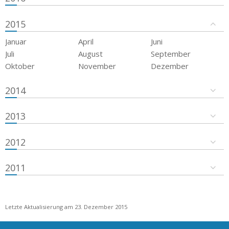
2015
Januar
April
Juni
Juli
August
September
Oktober
November
Dezember
2014
2013
2012
2011
Letzte Aktualisierung am 23. Dezember 2015