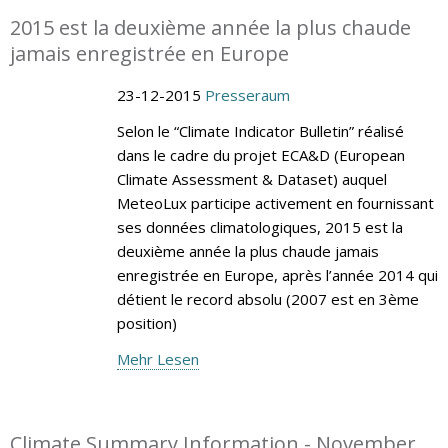
2015 est la deuxième année la plus chaude
jamais enregistrée en Europe
23-12-2015
Presseraum
Selon le “Climate Indicator Bulletin” réalisé
dans le cadre du projet ECA&D (European
Climate Assessment & Dataset) auquel
MeteoLux participe activement en fournissant
ses données climatologiques, 2015 est la
deuxième année la plus chaude jamais
enregistrée en Europe, après l’année 2014 qui
détient le record absolu (2007 est en 3ème
position)
Mehr Lesen
Climate Summary Information - November