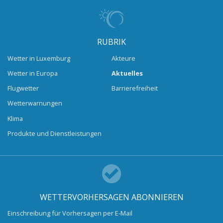
RUBRIK
Wetter in Luxemburg
Akteure
Wetter in Europa
Aktuelles
Flugwetter
Barrierefreiheit
Wetterwarnungen
Klima
Produkte und Dienstleistungen
WETTERVORHERSAGEN ABONNIEREN
Einschreibung für Vorhersagen per E-Mail