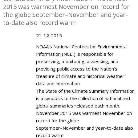
2015 was warmest November on record for
the globe September–November and year-
to-date also record warm
21-12-2015
NOAA’s National Centers for Environmental
Information (NCEI) is responsible for
preserving, monitoring, assessing, and
providing public access to the Nation’s
treasure of climate and historical weather
data and information.
The State of the Climate Summary Information
is a synopsis of the collection of national and
global summaries released each month.
November 2015 was warmest November on
record for the globe
September–November and year-to-date also
record warm