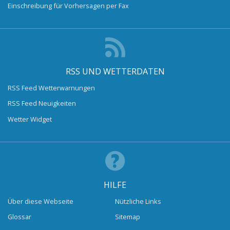
Einschreibung für Vorhersagen per Fax
RSS UND WETTERDATEN
RSS Feed Wetterwarnungen
RSS Feed Neuigkeiten
Wetter Widget
HILFE
Über diese Webseite
Nützliche Links
Glossar
Sitemap