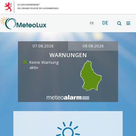
DE
FR
07.08.2026
08.08.2026
WARNUNGEN
Keine Warnung
aktiv