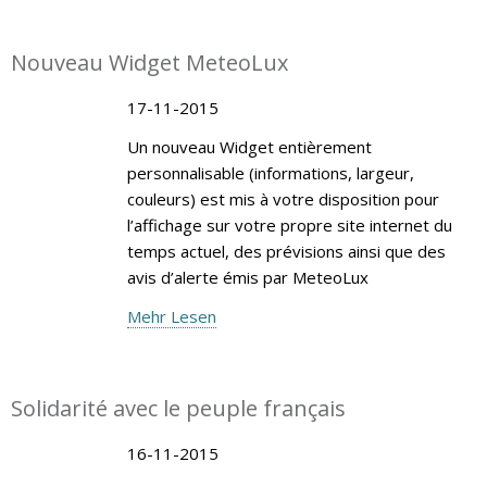
Nouveau Widget MeteoLux
17-11-2015
Un nouveau Widget entièrement
personnalisable (informations, largeur,
couleurs) est mis à votre disposition pour
l’affichage sur votre propre site internet du
temps actuel, des prévisions ainsi que des
avis d’alerte émis par MeteoLux
Mehr Lesen
Solidarité avec le peuple français
16-11-2015