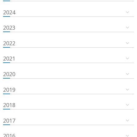
2024
2023
2022
2021
2020
2019
2018
2017
2016