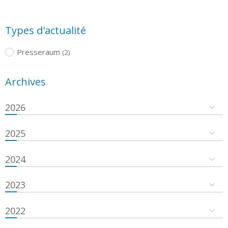
Types d'actualité
Presseraum
(2)
Archives
2026
2025
2024
2023
2022