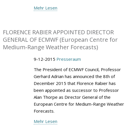
Mehr Lesen
FLORENCE RABIER APPOINTED DIRECTOR
GENERAL OF ECMWF (European Centre for
Medium-Range Weather Forecasts)
9-12-2015
Presseraum
The President of ECMWF Council, Professor
Gerhard Adrian has announced the 8th of
December 2015 that Florence Rabier has
been appointed as successor to Professor
Alan Thorpe as Director General of the
European Centre for Medium-Range Weather
Forecasts.
Mehr Lesen