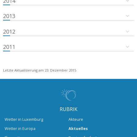
2014
2013
2012
2011
Letzte Aktualisierung am 23. Dezember 2015
RUBRIK
Wetter in Luxemburg
Akteure
Wetter in Europa
Aktuelles