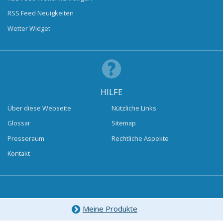
RSS Feed Neuigkeiten
Wetter Widget
HILFE
Über diese Webseite
Nützliche Links
Glossar
Sitemap
Presseraum
Rechtliche Aspekte
Kontakt
Meine Produkte