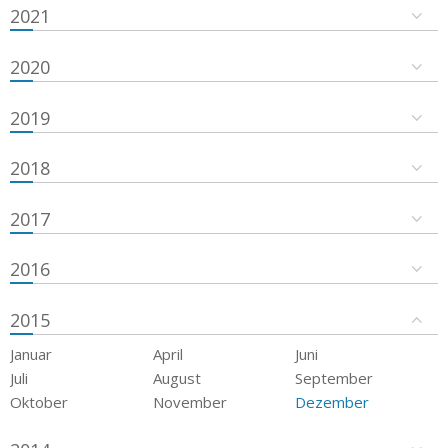
2021
2020
2019
2018
2017
2016
2015
Januar
April
Juni
Juli
August
September
Oktober
November
Dezember