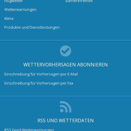
Flugwetter
Barrierefreiheit
Wetterwarnungen
Klima
Produkte und Dienstleistungen
WETTERVORHERSAGEN ABONNIEREN
Einschreibung für Vorhersagen per E-Mail
Einschreibung für Vorhersagen per Fax
RSS UND WETTERDATEN
RSS Feed Wetterwarnungen