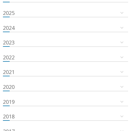
2025
2024
2023
2022
2021
2020
2019
2018