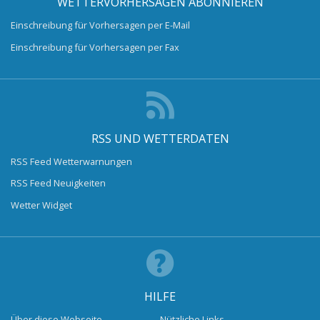
WETTERVORHERSAGEN ABONNIEREN
Einschreibung für Vorhersagen per E-Mail
Einschreibung für Vorhersagen per Fax
RSS UND WETTERDATEN
RSS Feed Wetterwarnungen
RSS Feed Neuigkeiten
Wetter Widget
HILFE
Über diese Webseite
Nützliche Links