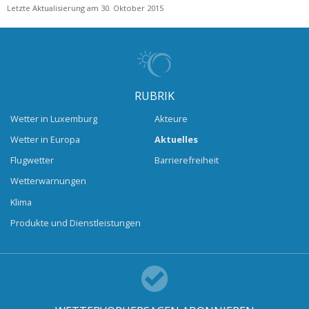
Letzte Aktualisierung am 30. Oktober 2015
RUBRIK
Wetter in Luxemburg
Akteure
Wetter in Europa
Aktuelles
Flugwetter
Barrierefreiheit
Wetterwarnungen
Klima
Produkte und Dienstleistungen