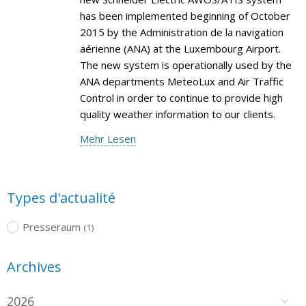
has been implemented beginning of October
2015 by the Administration de la navigation
aérienne (ANA) at the Luxembourg Airport.
The new system is operationally used by the
ANA departments MeteoLux and Air Traffic
Control in order to continue to provide high
quality weather information to our clients.
Mehr Lesen
Types d'actualité
Presseraum
(1)
Archives
2026