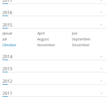
2017
2016
2015
Januar
April
Juni
Juli
August
September
Oktober
November
Dezember
2014
2013
2012
2011