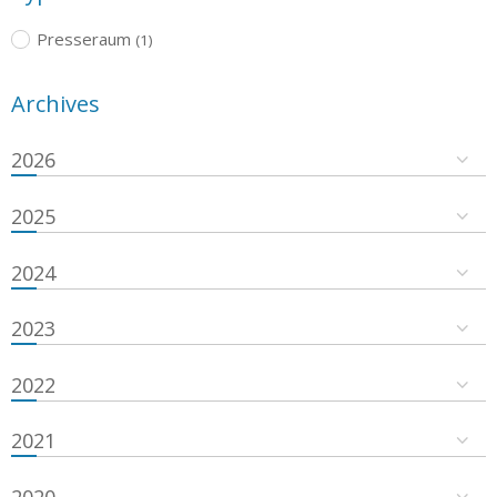
Presseraum
(1)
Archives
2026
2025
2024
2023
2022
2021
2020