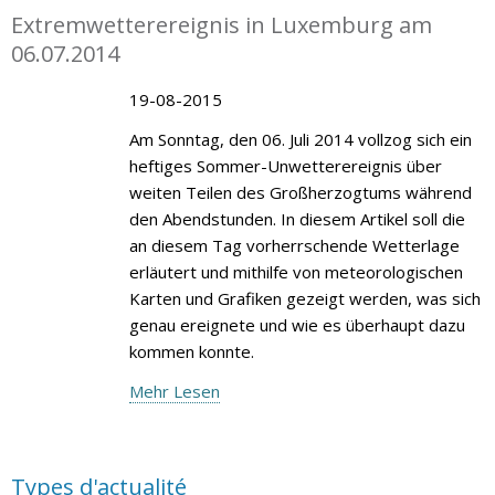
Extremwetterereignis in Luxemburg am
06.07.2014
19-08-2015
Am Sonntag, den 06. Juli 2014 vollzog sich ein
heftiges Sommer-Unwetterereignis über
weiten Teilen des Großherzogtums während
den Abendstunden. In diesem Artikel soll die
an diesem Tag vorherrschende Wetterlage
erläutert und mithilfe von meteorologischen
Karten und Grafiken gezeigt werden, was sich
genau ereignete und wie es überhaupt dazu
kommen konnte.
Mehr Lesen
Types d'actualité