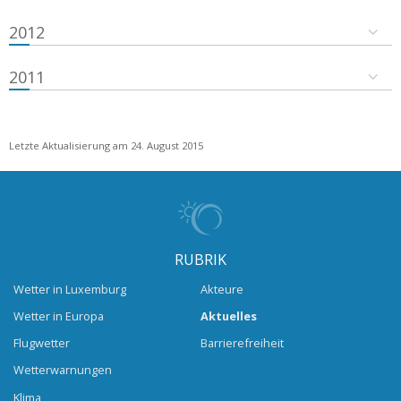
2012
2011
Letzte Aktualisierung am 24. August 2015
RUBRIK
Wetter in Luxemburg
Akteure
Wetter in Europa
Aktuelles
Flugwetter
Barrierefreiheit
Wetterwarnungen
Klima