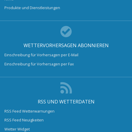
Produkte und Dienstleistungen
WETTERVORHERSAGEN ABONNIEREN
Einschreibung für Vorhersagen per E-Mail
Einschreibung für Vorhersagen per Fax
RSS UND WETTERDATEN
RSS Feed Wetterwarnungen
RSS Feed Neuigkeiten
Wetter Widget