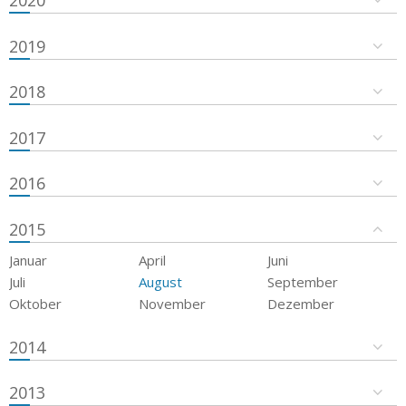
2019
2018
2017
2016
2015
Januar
April
Juni
Juli
August
September
Oktober
November
Dezember
2014
2013