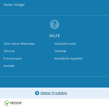
Wetter Widget
HILFE
Über diese Webseite
Nützliche Links
Glossar
Sitemap
Presseraum
Rechtliche Aspekte
Kontakt
Meine Produkte