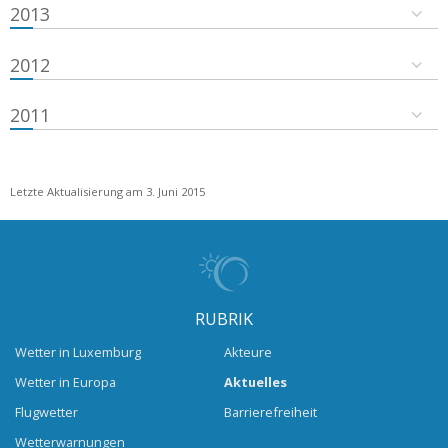
2013
2012
2011
Letzte Aktualisierung am 3. Juni 2015
RUBRIK
Wetter in Luxemburg
Akteure
Wetter in Europa
Aktuelles
Flugwetter
Barrierefreiheit
Wetterwarnungen