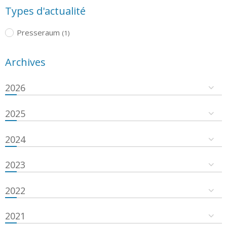
Types d'actualité
Presseraum
(1)
Archives
2026
2025
2024
2023
2022
2021