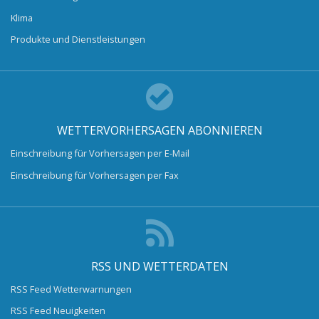
Klima
Produkte und Dienstleistungen
WETTERVORHERSAGEN ABONNIEREN
Einschreibung für Vorhersagen per E-Mail
Einschreibung für Vorhersagen per Fax
RSS UND WETTERDATEN
RSS Feed Wetterwarnungen
RSS Feed Neuigkeiten