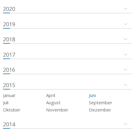
2020
2019
2018
2017
2016
2015
Januar
April
Juni
Juli
August
September
Oktober
November
Dezember
2014