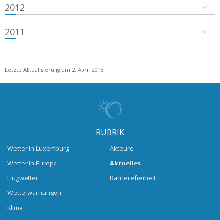
2012
2011
Letzte Aktualisierung am 2. April 2015
RUBRIK
Wetter in Luxemburg
Akteure
Wetter in Europa
Aktuelles
Flugwetter
Barrierefreiheit
Wetterwarnungen
Klima