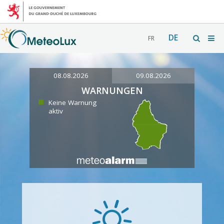
DE
FR
08.08.2026
09.08.2026
WARNUNGEN
Keine Warnung
aktiv