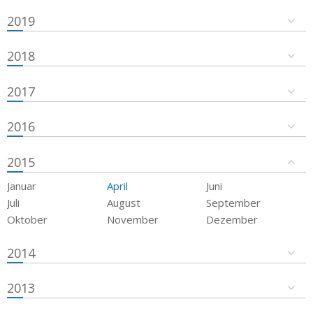
2019
2018
2017
2016
2015
Januar
April
Juni
Juli
August
September
Oktober
November
Dezember
2014
2013