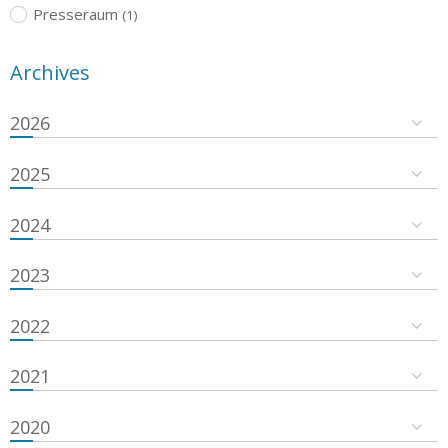
Presseraum
(1)
Archives
2026
2025
2024
2023
2022
2021
2020