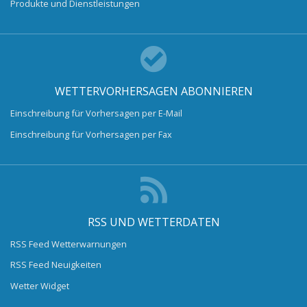
Produkte und Dienstleistungen
WETTERVORHERSAGEN ABONNIEREN
Einschreibung für Vorhersagen per E-Mail
Einschreibung für Vorhersagen per Fax
RSS UND WETTERDATEN
RSS Feed Wetterwarnungen
RSS Feed Neuigkeiten
Wetter Widget