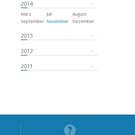
2014
März
Juli
August
September
November
Dezember
2013
2012
2011