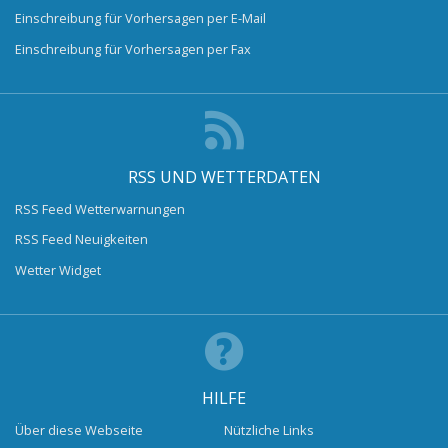
Einschreibung für Vorhersagen per E-Mail
Einschreibung für Vorhersagen per Fax
RSS UND WETTERDATEN
RSS Feed Wetterwarnungen
RSS Feed Neuigkeiten
Wetter Widget
HILFE
Über diese Webseite
Nützliche Links