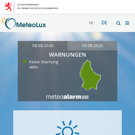
DE
FR
08.08.2026
09.08.2026
WARNUNGEN
Keine Warnung
aktiv