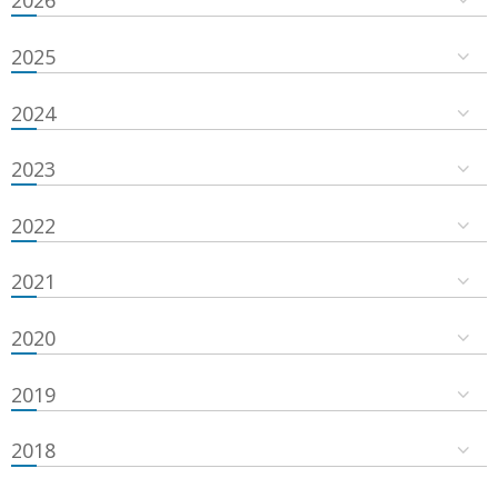
2026
2025
2024
2023
2022
2021
2020
2019
2018