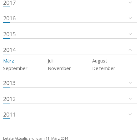
2017
2016
2015
2014
März
Juli
August
September
November
Dezember
2013
2012
2011
Letzte Aktualisierung am 11. März 2014