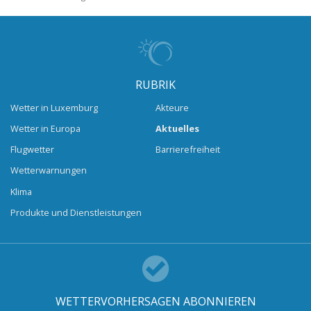
RUBRIK
Wetter in Luxemburg
Akteure
Wetter in Europa
Aktuelles
Flugwetter
Barrierefreiheit
Wetterwarnungen
Klima
Produkte und Dienstleistungen
WETTERVORHERSAGEN ABONNIEREN