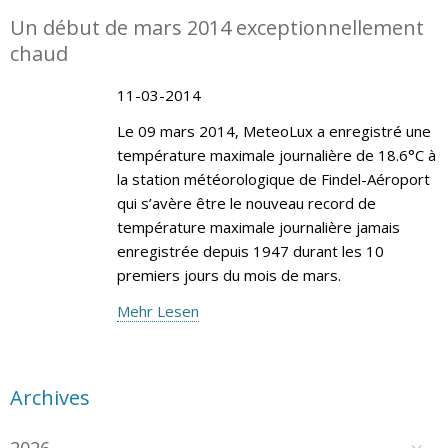
Un début de mars 2014 exceptionnellement
chaud
11-03-2014
Le 09 mars 2014, MeteoLux a enregistré une
température maximale journalière de 18.6°C à
la station météorologique de Findel-Aéroport
qui s’avère être le nouveau record de
température maximale journalière jamais
enregistrée depuis 1947 durant les 10
premiers jours du mois de mars.
Mehr Lesen
Archives