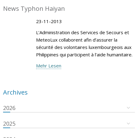
News Typhon Haiyan
23-11-2013
L’Administration des Services de Secours et
MeteoLux collaborent afin d’assurer la
sécurité des volontaires luxembourgeois aux
Philippines qui participent à l’aide humanitaire.
Mehr Lesen
Archives
2026
2025