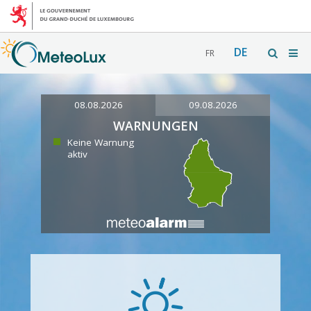
DE
FR
08.08.2026
09.08.2026
WARNUNGEN
Keine Warnung
aktiv