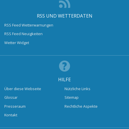
RSS UND WETTERDATEN
RSS Feed Wetterwarnungen
RSS Feed Neuigkeiten
Wetter Widget
HILFE
Über diese Webseite
Nützliche Links
Glossar
Sitemap
Presseraum
Rechtliche Aspekte
Kontakt