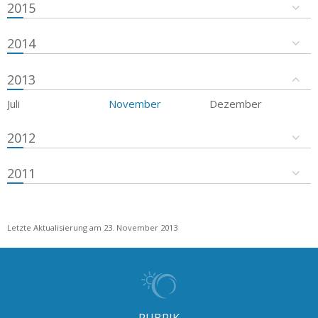
2015
2014
2013
Juli
November
Dezember
2012
2011
Letzte Aktualisierung am 23. November 2013