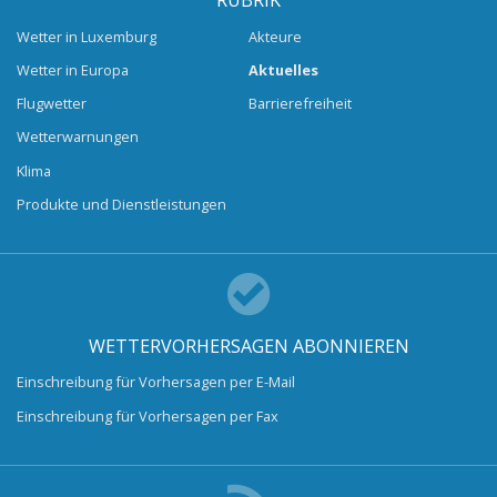
RUBRIK
Wetter in Luxemburg
Akteure
Wetter in Europa
Aktuelles
Flugwetter
Barrierefreiheit
Wetterwarnungen
Klima
Produkte und Dienstleistungen
WETTERVORHERSAGEN ABONNIEREN
Einschreibung für Vorhersagen per E-Mail
Einschreibung für Vorhersagen per Fax