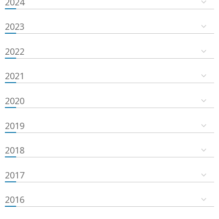
2024
2023
2022
2021
2020
2019
2018
2017
2016