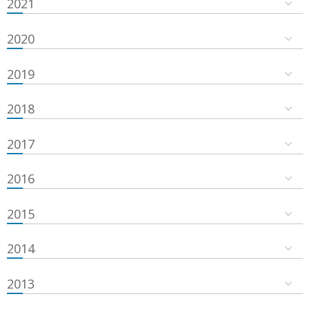
2021
2020
2019
2018
2017
2016
2015
2014
2013