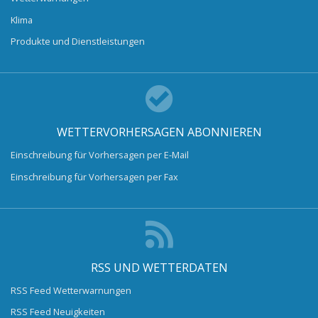
Klima
Produkte und Dienstleistungen
WETTERVORHERSAGEN ABONNIEREN
Einschreibung für Vorhersagen per E-Mail
Einschreibung für Vorhersagen per Fax
RSS UND WETTERDATEN
RSS Feed Wetterwarnungen
RSS Feed Neuigkeiten