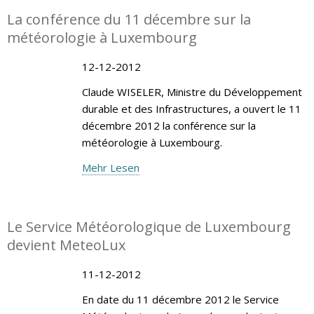
La conférence du 11 décembre sur la
météorologie à Luxembourg
12-12-2012
Claude WISELER, Ministre du Développement
durable et des Infrastructures, a ouvert le 11
décembre 2012 la conférence sur la
météorologie à Luxembourg.
Mehr Lesen
Le Service Météorologique de Luxembourg
devient MeteoLux
11-12-2012
En date du 11 décembre 2012 le Service