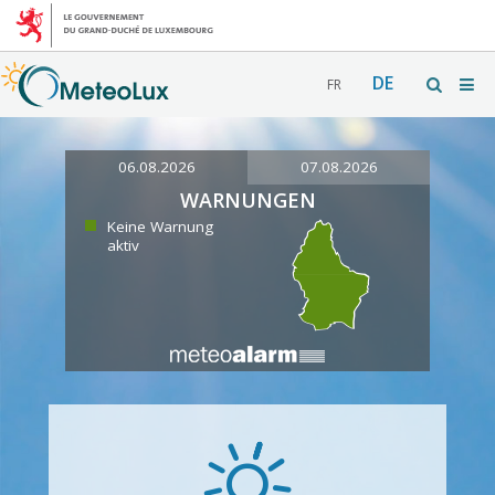
DE
FR
06.08.2026
07.08.2026
WARNUNGEN
Keine Warnung
aktiv