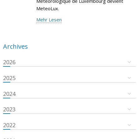
Météorologique de Luxembourg devient
MeteoLux.
Mehr Lesen
Archives
2026
2025
2024
2023
2022