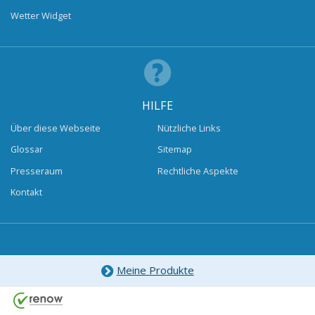
Wetter Widget
HILFE
Über diese Webseite
Nützliche Links
Glossar
Sitemap
Presseraum
Rechtliche Aspekte
Kontakt
Meine Produkte