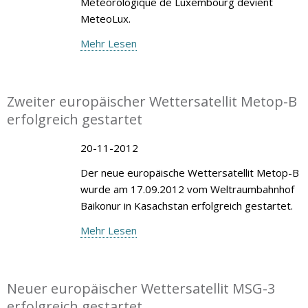
Météorologique de Luxembourg devient
MeteoLux.
Mehr Lesen
Zweiter europäischer Wettersatellit Metop-B
erfolgreich gestartet
20-11-2012
Der neue europäische Wettersatellit Metop-B
wurde am 17.09.2012 vom Weltraumbahnhof
Baikonur in Kasachstan erfolgreich gestartet.
Mehr Lesen
Neuer europäischer Wettersatellit MSG-3
erfolgreich gestartet