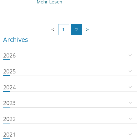
Mehr Lesen
1
2
Archives
2026
2025
2024
2023
2022
2021