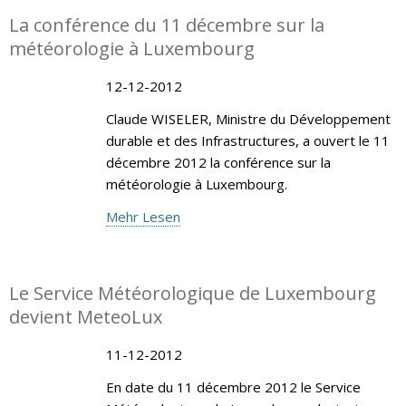
La conférence du 11 décembre sur la
météorologie à Luxembourg
12-12-2012
Claude WISELER, Ministre du Développement
durable et des Infrastructures, a ouvert le 11
décembre 2012 la conférence sur la
météorologie à Luxembourg.
Mehr Lesen
Le Service Météorologique de Luxembourg
devient MeteoLux
11-12-2012
En date du 11 décembre 2012 le Service