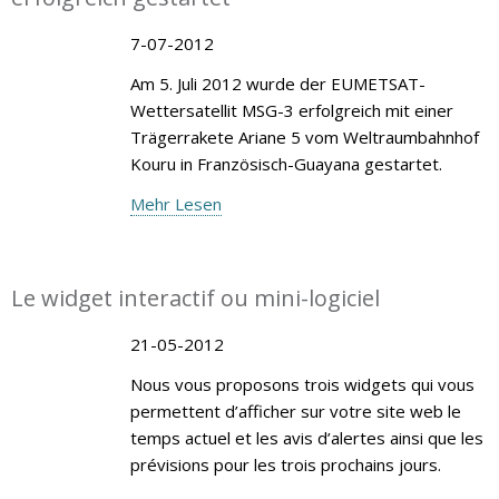
7-07-2012
Am 5. Juli 2012 wurde der EUMETSAT-
Wettersatellit MSG-3 erfolgreich mit einer
Trägerrakete Ariane 5 vom Weltraumbahnhof
Kouru in Französisch-Guayana gestartet.
Mehr Lesen
Le widget interactif ou mini-logiciel
21-05-2012
Nous vous proposons trois widgets qui vous
permettent d’afficher sur votre site web le
temps actuel et les avis d’alertes ainsi que les
prévisions pour les trois prochains jours.