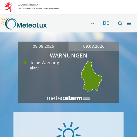
DE
FR
08.08.2026
09.08.2026
WARNUNGEN
Keine Warnung
aktiv