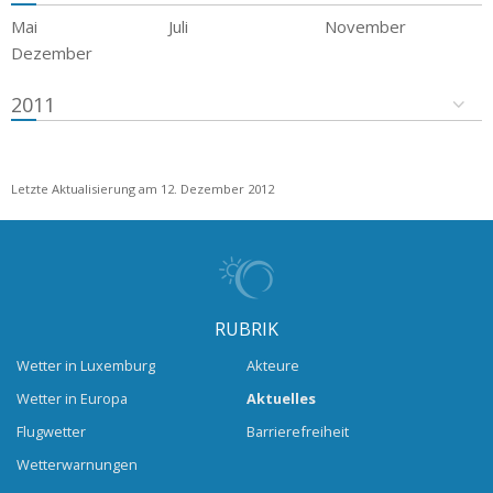
Mai
Juli
November
Dezember
2011
Letzte Aktualisierung am 12. Dezember 2012
RUBRIK
Wetter in Luxemburg
Akteure
Wetter in Europa
Aktuelles
Flugwetter
Barrierefreiheit
Wetterwarnungen