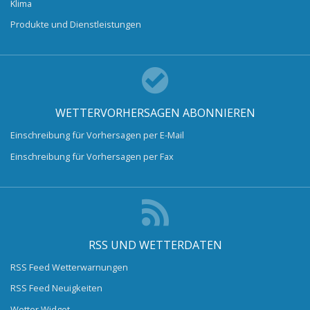
Klima
Produkte und Dienstleistungen
WETTERVORHERSAGEN ABONNIEREN
Einschreibung für Vorhersagen per E-Mail
Einschreibung für Vorhersagen per Fax
RSS UND WETTERDATEN
RSS Feed Wetterwarnungen
RSS Feed Neuigkeiten
Wetter Widget