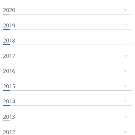
2020
2019
2018
2017
2016
2015
2014
2013
2012