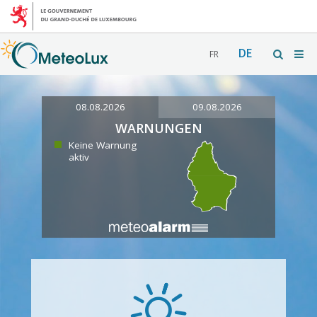
DE
FR
08.08.2026
09.08.2026
WARNUNGEN
Keine Warnung
aktiv