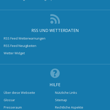
RSS UND WETTERDATEN
RSS Feed Wetterwarnungen
RSS Feed Neuigkeiten
Wetter Widget
HILFE
Über diese Webseite
Nützliche Links
Glossar
Sitemap
Presseraum
Rechtliche Aspekte