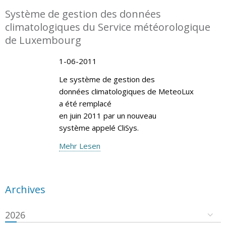
Système de gestion des données
climatologiques du Service météorologique
de Luxembourg
1-06-2011
Le système de gestion des
données climatologiques de MeteoLux
a été remplacé
en juin 2011 par un nouveau
système appelé CliSys.
Mehr Lesen
Archives
2026