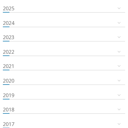
2025
2024
2023
2022
2021
2020
2019
2018
2017