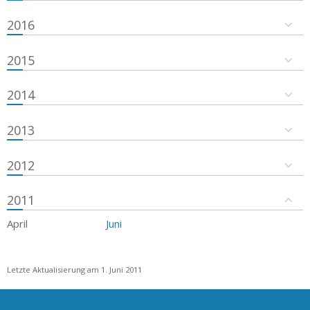
2016
2015
2014
2013
2012
2011
April
Juni
Letzte Aktualisierung am 1. Juni 2011