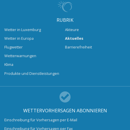
RUBRIK
Wetter in Luxemburg
Akteure
Wetter in Europa
Aktuelles
Flugwetter
Barrierefreiheit
Wetterwarnungen
Klima
Produkte und Dienstleistungen
WETTERVORHERSAGEN ABONNIEREN
Einschreibung für Vorhersagen per E-Mail
Einschreibung für Vorhersagen per Fax