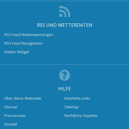
RSS UND WETTERDATEN
RSS Feed Wetterwarnungen
RSS Feed Neuigkeiten
Wetter Widget
HILFE
Über diese Webseite
Nützliche Links
Glossar
Sitemap
Presseraum
Rechtliche Aspekte
Kontakt