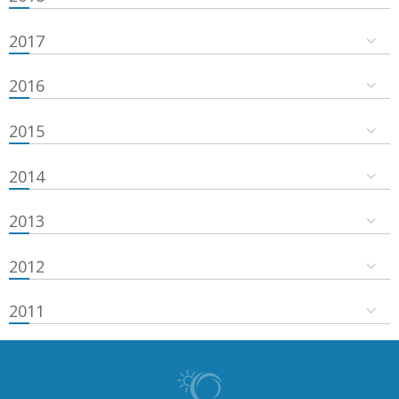
2017
2016
2015
2014
2013
2012
2011