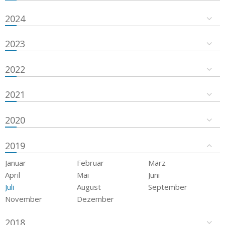
2024
2023
2022
2021
2020
2019
Januar
Februar
März
April
Mai
Juni
Juli
August
September
November
Dezember
2018