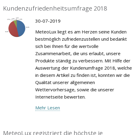
Kundenzufriedenheitsumfrage 2018
30-07-2019
MeteoLux liegt es am Herzen seine Kunden
bestmöglich zufriedenzustellen und bedankt
sich bei Ihnen für die wertvolle
Zusammenarbeit, die uns erlaubt, unsere
Produkte ständig zu verbessern. Mit Hilfe der
Auswertung der Kundenumfrage 2018, welche
in diesem Artikel zu finden ist, konnten wir die
Qualität unserer allgemeinen
Wettervorhersage, sowie die unserer
Internetseite bewerten.
Mehr Lesen
MeteoLux registriert die höchste je