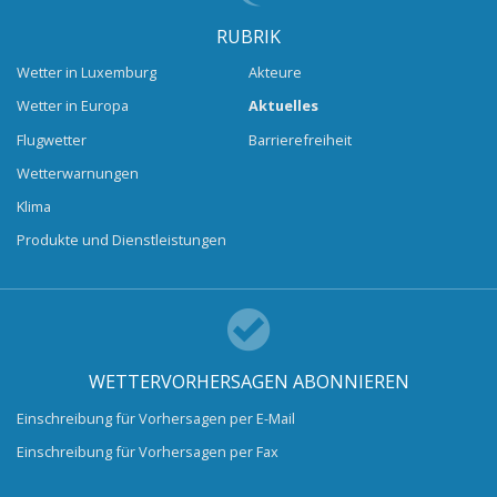
RUBRIK
Wetter in Luxemburg
Akteure
Wetter in Europa
Aktuelles
Flugwetter
Barrierefreiheit
Wetterwarnungen
Klima
Produkte und Dienstleistungen
WETTERVORHERSAGEN ABONNIEREN
Einschreibung für Vorhersagen per E-Mail
Einschreibung für Vorhersagen per Fax