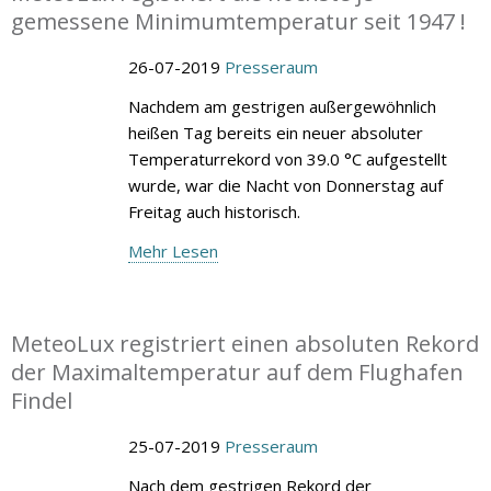
gemessene Minimumtemperatur seit 1947 !
26-07-2019
Presseraum
Nachdem am gestrigen außergewöhnlich
heißen Tag bereits ein neuer absoluter
Temperaturrekord von 39.0 °C aufgestellt
wurde, war die Nacht von Donnerstag auf
Freitag auch historisch.
Mehr Lesen
MeteoLux registriert einen absoluten Rekord
der Maximaltemperatur auf dem Flughafen
Findel
25-07-2019
Presseraum
Nach dem gestrigen Rekord der