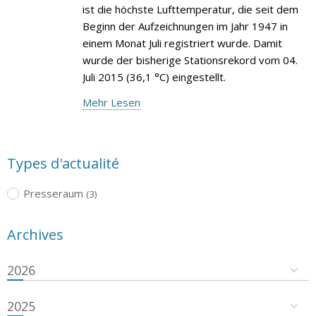
ist die höchste Lufttemperatur, die seit dem
Beginn der Aufzeichnungen im Jahr 1947 in
einem Monat Juli registriert wurde. Damit
wurde der bisherige Stationsrekord vom 04.
Juli 2015 (36,1 °C) eingestellt.
Mehr Lesen
Types d'actualité
Presseraum
(3)
Archives
2026
2025