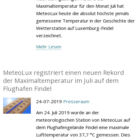
Maximaltemperatur für den Monat Juli hat
MeteoLux heute die absolut höchste jemals
gemessene Temperatur in der Geschichte der
Wetterstation auf Luxemburg-Findel
verzeichnet.
Mehr Lesen
MeteoLux registriert einen neuen Rekord
der Maximaltemperatur im Juli auf dem
Flughafen Findel
24-07-2019
Presseraum
Am 24. Juli 2019 wurde an der
meteorologischen Station von MeteoLux auf
dem Flughafengelände Findel eine maximale
Lufttemperatur von 37,7 °C gemessen. Dies