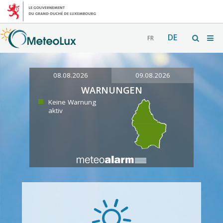
DE
FR
08.08.2026
09.08.2026
WARNUNGEN
Keine Warnung
aktiv