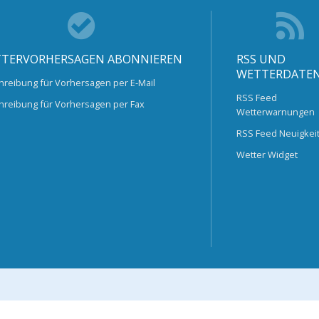
TERVORHERSAGEN ABONNIEREN
RSS UND
WETTERDATE
hreibung für Vorhersagen per E-Mail
RSS Feed
hreibung für Vorhersagen per Fax
Wetterwarnungen
RSS Feed Neuigkei
Wetter Widget