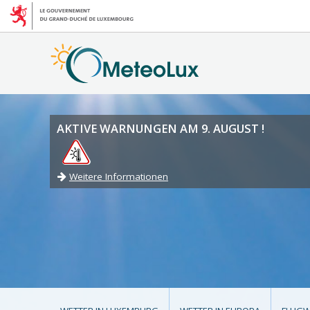
AKTIVE WARNUNGEN AM 9. AUGUST !
Weitere Informationen