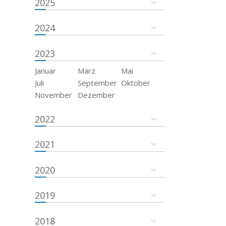
2025
2024
2023
Januar
März
Mai
Juli
September
Oktober
November
Dezember
2022
2021
2020
2019
2018