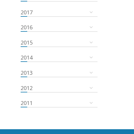
2017
2016
2015
2014
2013
2012
2011