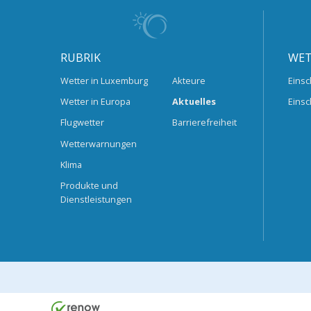
RUBRIK
WET
Wetter in Luxemburg
Akteure
Einsc
Wetter in Europa
Aktuelles
Einsc
Flugwetter
Barrierefreiheit
Wetterwarnungen
Klima
Produkte und
Dienstleistungen