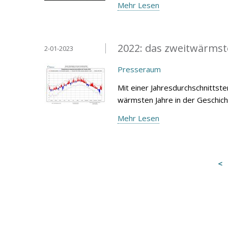
Mehr Lesen
2022: das zweitwärmste
2-01-2023
Presseraum
Mit einer Jahresdurchschnittst
wärmsten Jahre in der Geschich
Mehr Lesen