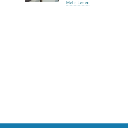
Mehr Lesen