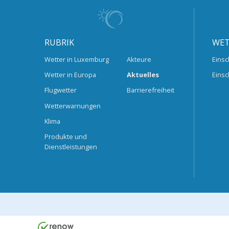
RUBRIK
WET
Wetter in Luxemburg
Akteure
Einsc
Wetter in Europa
Aktuelles
Einsc
Flugwetter
Barrierefreiheit
Wetterwarnungen
Klima
Produkte und
Dienstleistungen