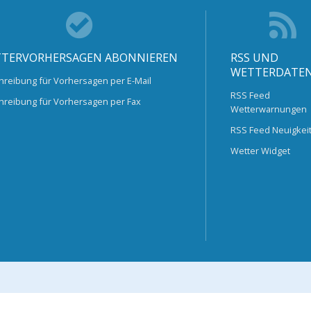
TERVORHERSAGEN ABONNIEREN
RSS UND
WETTERDATE
hreibung für Vorhersagen per E-Mail
RSS Feed
hreibung für Vorhersagen per Fax
Wetterwarnungen
RSS Feed Neuigkei
Wetter Widget