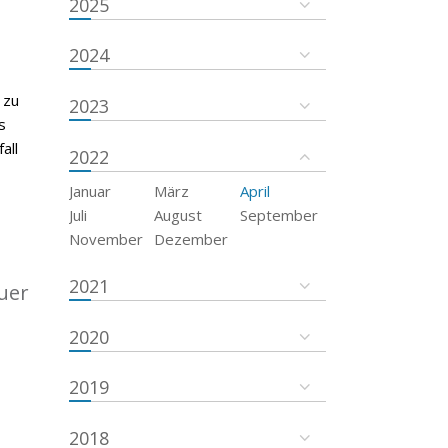
2025
2024
 zu
2023
s
all
2022
Januar
März
April
Juli
August
September
November
Dezember
2021
uer
2020
2019
2018