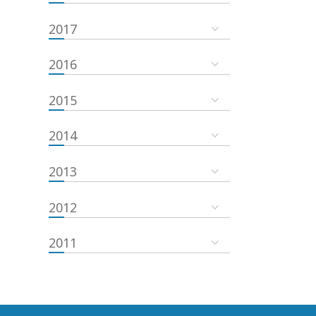
2017
2016
2015
2014
2013
2012
2011