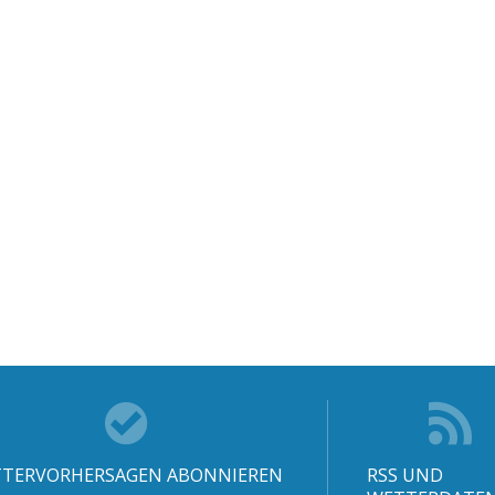
TERVORHERSAGEN ABONNIEREN
RSS UND