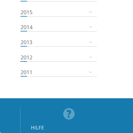
2015
2014
2013
2012
2011
HILFE