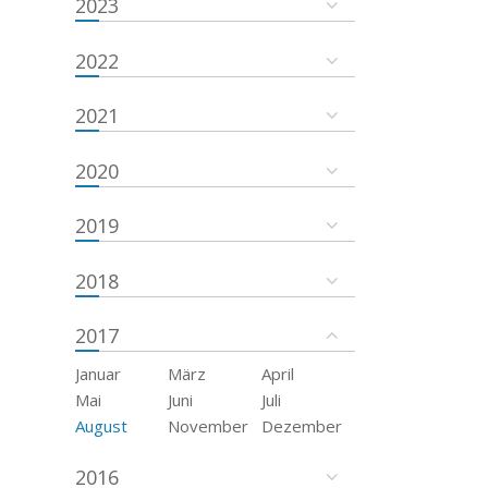
2023
2022
2021
2020
2019
2018
2017
Januar
März
April
Mai
Juni
Juli
August
November
Dezember
2016