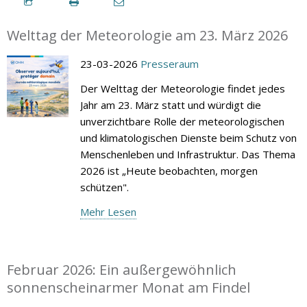
Welttag der Meteorologie am 23. März 2026
23-03-2026
Presseraum
Der Welttag der Meteorologie findet jedes
Jahr am 23. März statt und würdigt die
unverzichtbare Rolle der meteorologischen
und klimatologischen Dienste beim Schutz von
Menschenleben und Infrastruktur. Das Thema
2026 ist „Heute beobachten, morgen
schützen".
Mehr Lesen
Februar 2026: Ein außergewöhnlich
sonnenscheinarmer Monat am Findel