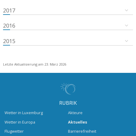
2017
2016
2015
Letzte Aktualisierung am 23. März 2026
RUBRIK
Wetter in Luxemburg
Akteure
Wetter in Europa
Aktuelles
Flugwetter
Barrierefreiheit