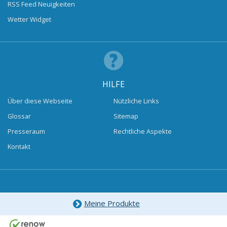
RSS Feed Neuigkeiten
Wetter Widget
HILFE
Über diese Webseite
Nützliche Links
Glossar
Sitemap
Presseraum
Rechtliche Aspekte
Kontakt
Meine Produkte