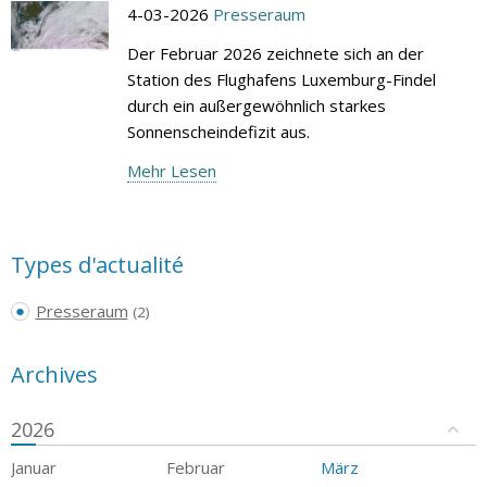
4-03-2026
Presseraum
Der Februar 2026 zeichnete sich an der
Station des Flughafens Luxemburg-Findel
durch ein außergewöhnlich starkes
Sonnenscheindefizit aus.
Mehr Lesen
Types d'actualité
Presseraum
(2)
Archives
2026
Januar
Februar
März