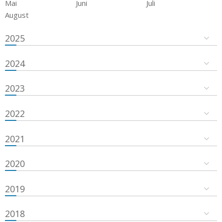
Mai
Juni
Juli
August
2025
2024
2023
2022
2021
2020
2019
2018