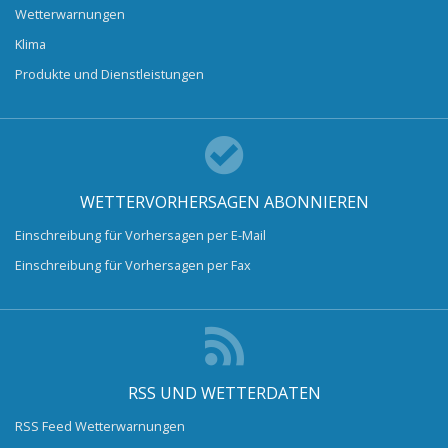
Wetterwarnungen
Klima
Produkte und Dienstleistungen
WETTERVORHERSAGEN ABONNIEREN
Einschreibung für Vorhersagen per E-Mail
Einschreibung für Vorhersagen per Fax
RSS UND WETTERDATEN
RSS Feed Wetterwarnungen