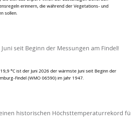
ensregeln erinnern, die während der Vegetations- und
n sollen.
 Juni seit Beginn der Messungen am Findel!
19,9 °C ist der Juni 2026 der wärmste Juni seit Beginn der
emburg-Findel (WMO 06590) im Jahr 1947.
einen historischen Höchsttemperaturrekord fü