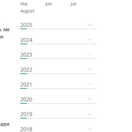
Mai
Juni
Juli
August
i
2025
. Mit
ir
2024
2023
2022
2021
2020
2019
ruppe
2018