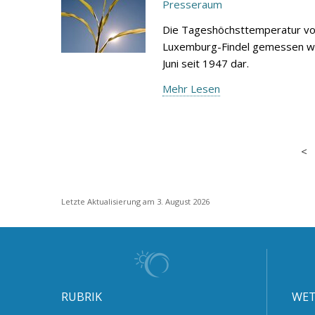
Presseraum
Die Tageshöchsttemperatur von
Luxemburg-Findel gemessen wur
Juni seit 1947 dar.
Mehr Lesen
Letzte Aktualisierung am 3. August 2026
RUBRIK
WET