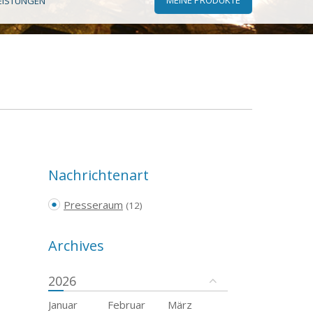
EISTUNGEN
Nachrichtenart
Presseraum
(12)
Archives
2026
Januar
Februar
März