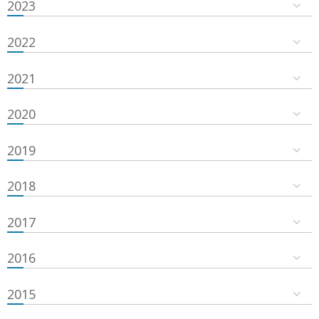
2023
2022
2021
2020
2019
2018
2017
2016
2015