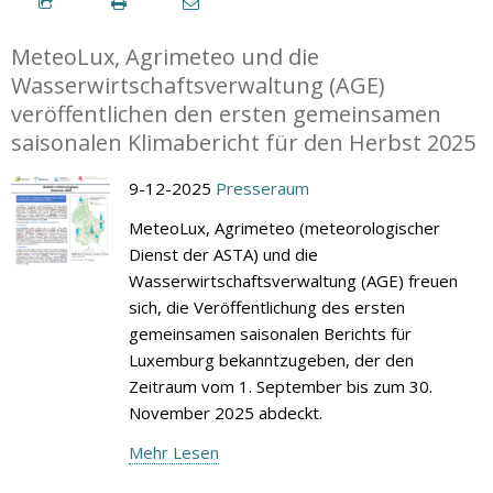
MeteoLux, Agrimeteo und die
Wasserwirtschaftsverwaltung (AGE)
veröffentlichen den ersten gemeinsamen
saisonalen Klimabericht für den Herbst 2025
9-12-2025
Presseraum
MeteoLux, Agrimeteo (meteorologischer
Dienst der ASTA) und die
Wasserwirtschaftsverwaltung (AGE) freuen
sich, die Veröffentlichung des ersten
gemeinsamen saisonalen Berichts für
Luxemburg bekanntzugeben, der den
Zeitraum vom 1. September bis zum 30.
November 2025 abdeckt.
Mehr Lesen