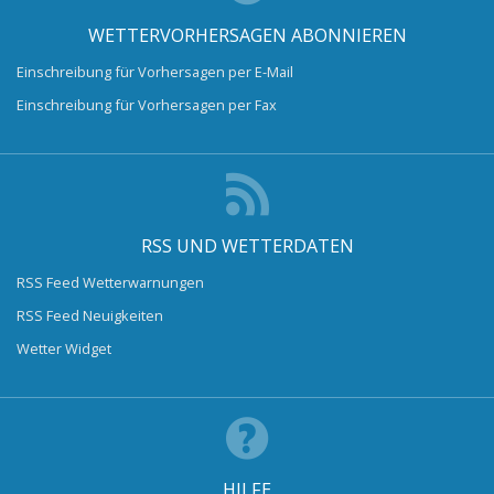
WETTERVORHERSAGEN ABONNIEREN
Einschreibung für Vorhersagen per E-Mail
Einschreibung für Vorhersagen per Fax
RSS UND WETTERDATEN
RSS Feed Wetterwarnungen
RSS Feed Neuigkeiten
Wetter Widget
HILFE