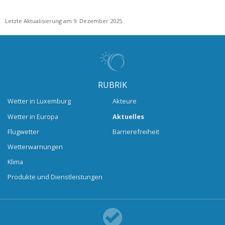
Letzte Aktualisierung am 9. Dezember 2025
RUBRIK
Wetter in Luxemburg
Akteure
Wetter in Europa
Aktuelles
Flugwetter
Barrierefreiheit
Wetterwarnungen
Klima
Produkte und Dienstleistungen