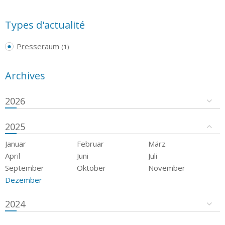
Types d'actualité
Presseraum
(1)
Archives
2026
2025
Januar
Februar
März
April
Juni
Juli
September
Oktober
November
Dezember
2024