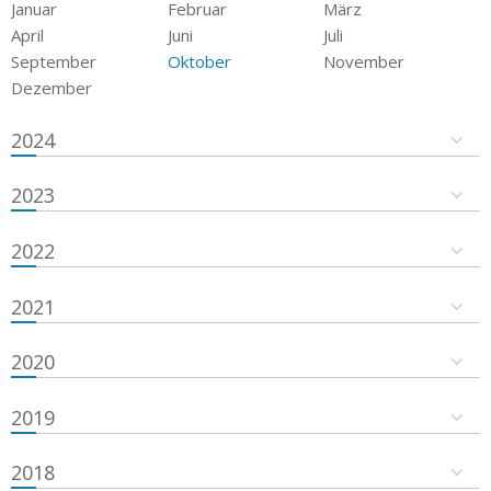
Januar
Februar
März
April
Juni
Juli
September
Oktober
November
Dezember
2024
2023
2022
2021
2020
2019
2018