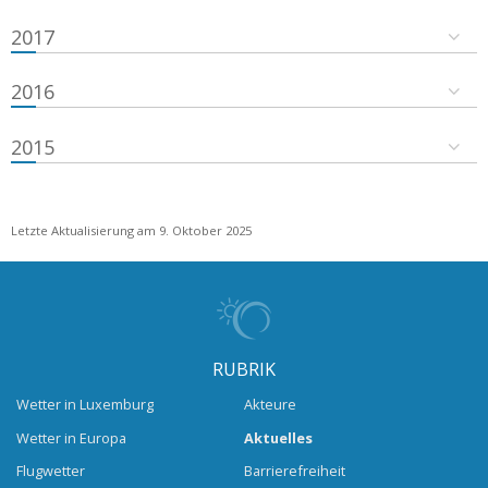
2017
2016
2015
Letzte Aktualisierung am 9. Oktober 2025
RUBRIK
Wetter in Luxemburg
Akteure
Wetter in Europa
Aktuelles
Flugwetter
Barrierefreiheit