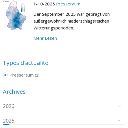
1-10-2025
Presseraum
Der September 2025 war geprägt von
außergewöhnlich niederschlagsreichen
Witterungsperioden.
Mehr Lesen
Types d'actualité
Presseraum
(2)
Archives
2026
2025