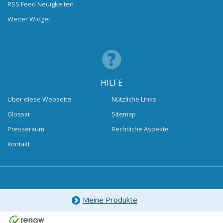
RSS Feed Neuigkeiten
Wetter Widget
HILFE
Über diese Webseite
Nützliche Links
Glossar
Sitemap
Presseraum
Rechtliche Aspekte
Kontakt
Meine Produkte