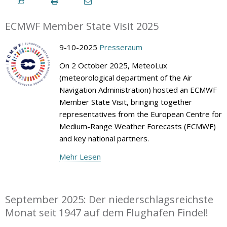
ECMWF Member State Visit 2025
9-10-2025
Presseraum
On 2 October 2025, MeteoLux
(meteorological department of the Air
Navigation Administration) hosted an ECMWF
Member State Visit, bringing together
representatives from the European Centre for
Medium-Range Weather Forecasts (ECMWF)
and key national partners.
Mehr Lesen
September 2025: Der niederschlagsreichste
Monat seit 1947 auf dem Flughafen Findel!