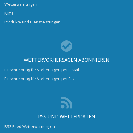
Wetterwarnungen
Klima
Produkte und Dienstleistungen
WETTERVORHERSAGEN ABONNIEREN
Einschreibung für Vorhersagen per E-Mail
Einschreibung für Vorhersagen per Fax
RSS UND WETTERDATEN
RSS Feed Wetterwarnungen