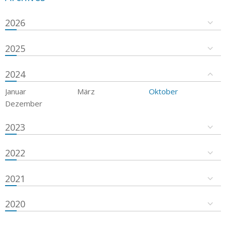
2026
2025
2024
Januar
März
Oktober
Dezember
2023
2022
2021
2020