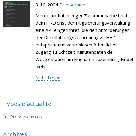
3-10-2024
Presseraum
MeteoLux hat in enger Zusammenarbeit mit
dem IT-Dienst der Flugsicherungsverwaltung
eine API eingerichtet, die den Anforderungen
der Durchführungsverordnung zu HVD
entspricht und kostenlosen öffentlichen
Zugang zu Echtzeit-Minutendaten der
Wetterstation am Flughafen Luxemburg-Findel
bietet.
Mehr Lesen
Types d'actualité
Presseraum
(2)
Archives