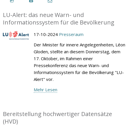
LU-Alert: das neue Warn- und
Informationssystem für die Bevölkerung
17-10-2024
Presseraum
Der Minister für innere Angelegenheiten, Léon
Gloden, stellte an diesem Donnerstag, dem
17. Oktober, im Rahmen einer
Pressekonferenz das neue Warn- und
Informationssystem für die Bevölkerung "LU-
Alert" vor.
Mehr Lesen
Bereitstellung hochwertiger Datensätze
(HVD)