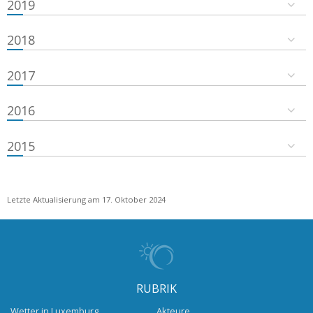
2019
2018
2017
2016
2015
Letzte Aktualisierung am 17. Oktober 2024
RUBRIK
Wetter in Luxemburg
Akteure