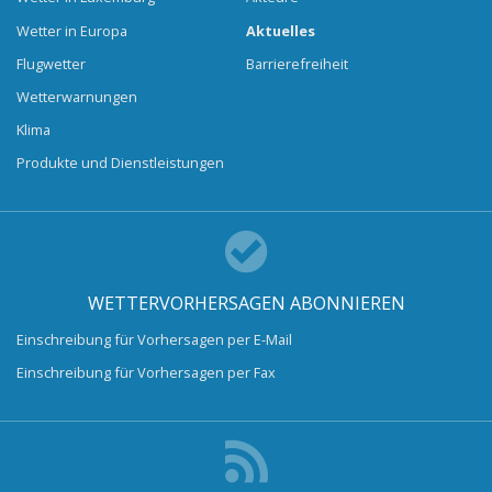
Wetter in Europa
Aktuelles
Flugwetter
Barrierefreiheit
Wetterwarnungen
Klima
Produkte und Dienstleistungen
WETTERVORHERSAGEN ABONNIEREN
Einschreibung für Vorhersagen per E-Mail
Einschreibung für Vorhersagen per Fax