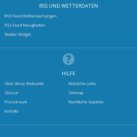
RSS UND WETTERDATEN
RSS Feed Wetterwarnungen
RSS Feed Neuigkeiten
Wetter Widget
HILFE
Über diese Webseite
Nützliche Links
Glossar
Sitemap
Presseraum
Rechtliche Aspekte
Kontakt