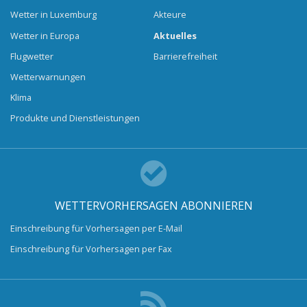
Wetter in Luxemburg
Akteure
Wetter in Europa
Aktuelles
Flugwetter
Barrierefreiheit
Wetterwarnungen
Klima
Produkte und Dienstleistungen
WETTERVORHERSAGEN ABONNIEREN
Einschreibung für Vorhersagen per E-Mail
Einschreibung für Vorhersagen per Fax