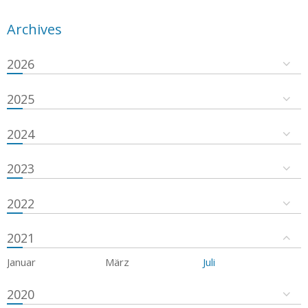
Archives
2026
2025
2024
2023
2022
2021
Januar
März
Juli
2020