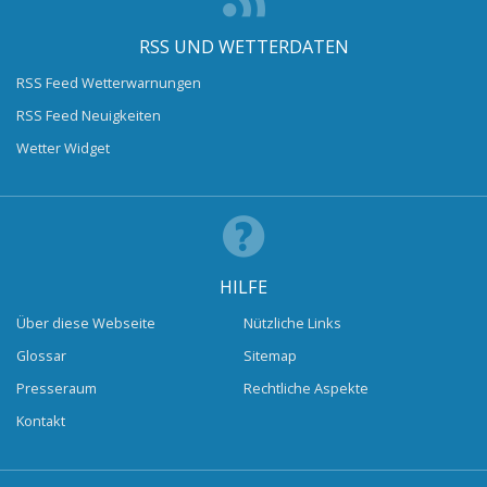
RSS UND WETTERDATEN
RSS Feed Wetterwarnungen
RSS Feed Neuigkeiten
Wetter Widget
HILFE
Über diese Webseite
Nützliche Links
Glossar
Sitemap
Presseraum
Rechtliche Aspekte
Kontakt