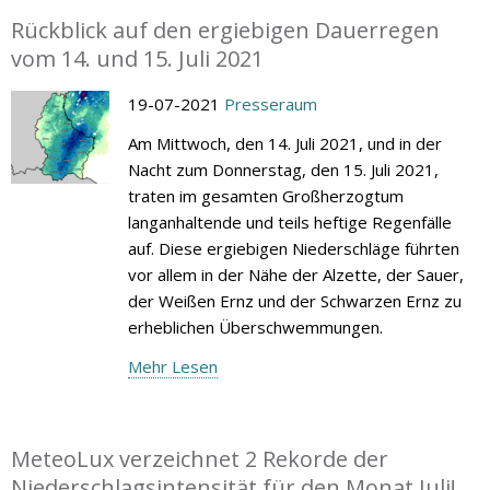
Rückblick auf den ergiebigen Dauerregen
vom 14. und 15. Juli 2021
19-07-2021
Presseraum
Am Mittwoch, den 14. Juli 2021, und in der
Nacht zum Donnerstag, den 15. Juli 2021,
traten im gesamten Großherzogtum
langanhaltende und teils heftige Regenfälle
auf. Diese ergiebigen Niederschläge führten
vor allem in der Nähe der Alzette, der Sauer,
der Weißen Ernz und der Schwarzen Ernz zu
erheblichen Überschwemmungen.
Mehr Lesen
MeteoLux verzeichnet 2 Rekorde der
Niederschlagsintensität für den Monat Juli!