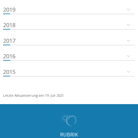
2019
2018
2017
2016
2015
Letzte Aktualisierung am 19. Juli 2021
RUBRIK