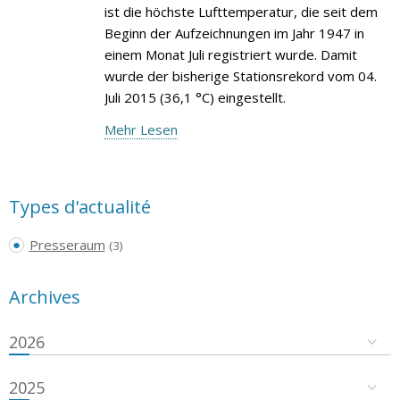
ist die höchste Lufttemperatur, die seit dem
Beginn der Aufzeichnungen im Jahr 1947 in
einem Monat Juli registriert wurde. Damit
wurde der bisherige Stationsrekord vom 04.
Juli 2015 (36,1 °C) eingestellt.
Mehr Lesen
Types d'actualité
Presseraum
(3)
Archives
2026
2025