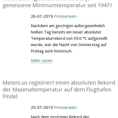
gemessene Minimumtemperatur seit 1947 !
26-07-2019
Presseraum
Nachdem am gestrigen außergewöhnlich
heißen Tag bereits ein neuer absoluter
Temperaturrekord von 39.0 °C aufgestellt
wurde, war die Nacht von Donnerstag auf
Freitag auch historisch.
Mehr Lesen
MeteoLux registriert einen absoluten Rekord
der Maximaltemperatur auf dem Flughafen
Findel
25-07-2019
Presseraum
Nach dem gestrigen Rekord der