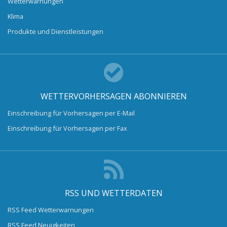
Wetterwarnungen
Klima
Produkte und Dienstleistungen
WETTERVORHERSAGEN ABONNIEREN
Einschreibung für Vorhersagen per E-Mail
Einschreibung für Vorhersagen per Fax
RSS UND WETTERDATEN
RSS Feed Wetterwarnungen
RSS Feed Neuigkeiten