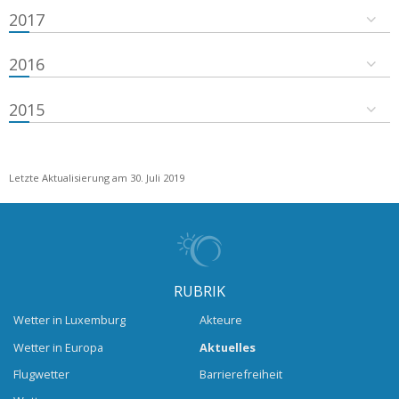
2017
2016
2015
Letzte Aktualisierung am 30. Juli 2019
RUBRIK
Wetter in Luxemburg
Akteure
Wetter in Europa
Aktuelles
Flugwetter
Barrierefreiheit