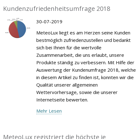
Kundenzufriedenheitsumfrage 2018
30-07-2019
MeteoLux liegt es am Herzen seine Kunden
bestmöglich zufriedenzustellen und bedankt
sich bei Ihnen für die wertvolle
Zusammenarbeit, die uns erlaubt, unsere
Produkte ständig zu verbessern. Mit Hilfe der
Auswertung der Kundenumfrage 2018, welche
in diesem Artikel zu finden ist, konnten wir die
Qualität unserer allgemeinen
Wettervorhersage, sowie die unserer
Internetseite bewerten.
Mehr Lesen
MeteoLux registriert die höchste je