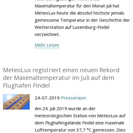
Maximaltemperatur für den Monat Juli hat
MeteoLux heute die absolut höchste jemals
gemessene Temperatur in der Geschichte der
Wetterstation auf Luxemburg-Findel
verzeichnet.
Mehr Lesen
MeteoLux registriert einen neuen Rekord
der Maximaltemperatur im Juli auf dem
Flughafen Findel
24-07-2019
Presseraum
Am 24. Juli 2019 wurde an der
meteorologischen Station von MeteoLux auf
dem Flughafengelände Findel eine maximale
Lufttemperatur von 37,7 °C gemessen. Dies