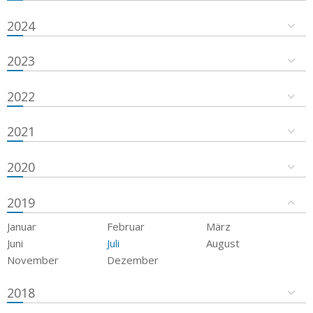
2024
2023
2022
2021
2020
2019
Januar
Februar
März
Juni
Juli
August
November
Dezember
2018