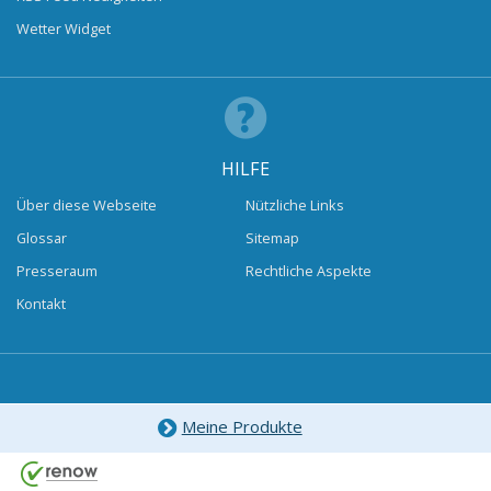
Wetter Widget
HILFE
Über diese Webseite
Nützliche Links
Glossar
Sitemap
Presseraum
Rechtliche Aspekte
Kontakt
Meine Produkte