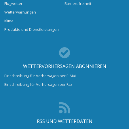
Flugwetter
Barrierefreiheit
Wetterwarnungen
Klima
Produkte und Dienstleistungen
WETTERVORHERSAGEN ABONNIEREN
Einschreibung für Vorhersagen per E-Mail
Einschreibung für Vorhersagen per Fax
RSS UND WETTERDATEN