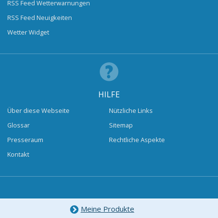
RSS Feed Wetterwarnungen
RSS Feed Neuigkeiten
Wetter Widget
HILFE
Über diese Webseite
Nützliche Links
Glossar
Sitemap
Presseraum
Rechtliche Aspekte
Kontakt
Meine Produkte