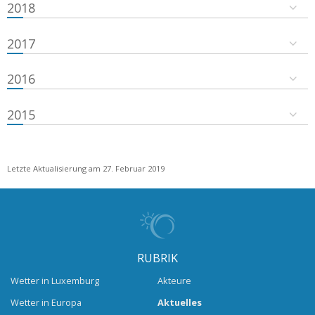
2018
2017
2016
2015
Letzte Aktualisierung am 27. Februar 2019
RUBRIK
Wetter in Luxemburg
Akteure
Wetter in Europa
Aktuelles