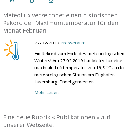
MeteoLux verzeichnet einen historischen
Rekord der Maximumtemperatur für den
Monat Februar!
27-02-2019
Presseraum
Ein Rekord zum Ende des meteorologischen
Winters! Am 27.02.2019 hat MeteoLux eine
maximale Lufttemperatur von 19,8 °C an der
meteorologischen Station am Flughafen
Luxemburg-Findel gemessen.
Mehr Lesen
Eine neue Rubrik « Publikationen » auf
unserer Webseite!