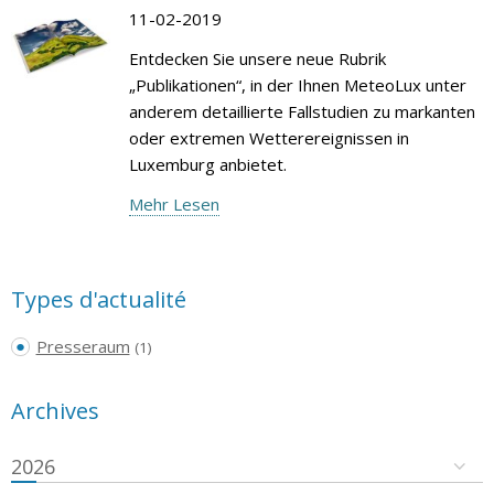
11-02-2019
Entdecken Sie unsere neue Rubrik
„Publikationen“, in der Ihnen MeteoLux unter
anderem detaillierte Fallstudien zu markanten
oder extremen Wetterereignissen in
Luxemburg anbietet.
Mehr Lesen
Types d'actualité
Presseraum
(1)
Archives
2026