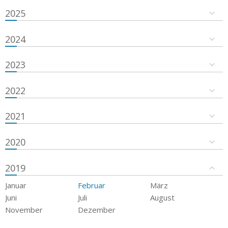
2025
2024
2023
2022
2021
2020
2019
Januar
Februar
März
Juni
Juli
August
November
Dezember