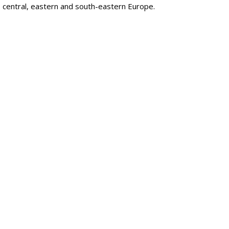
, central, eastern and south-eastern Europe.