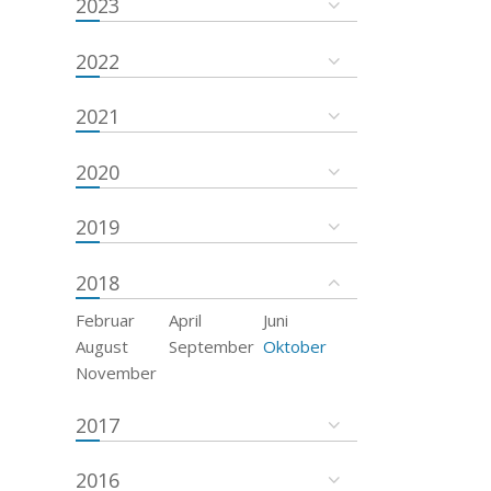
2023
2022
2021
2020
2019
2018
Februar
April
Juni
August
September
Oktober
November
2017
2016