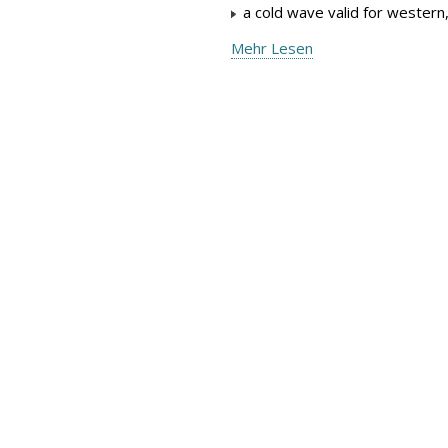
a cold wave valid for western
Mehr Lesen