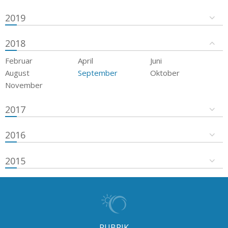
2019
2018
Februar
April
Juni
August
September
Oktober
November
2017
2016
2015
RUBRIK