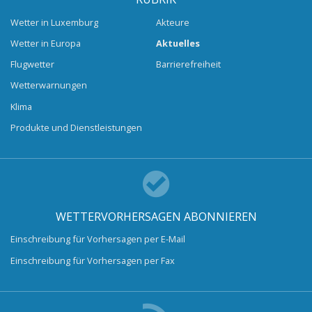
Wetter in Luxemburg
Akteure
Wetter in Europa
Aktuelles
Flugwetter
Barrierefreiheit
Wetterwarnungen
Klima
Produkte und Dienstleistungen
WETTERVORHERSAGEN ABONNIEREN
Einschreibung für Vorhersagen per E-Mail
Einschreibung für Vorhersagen per Fax