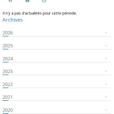
Il n'y a pas d'actualités pour cette période.
Archives
2026
2025
2024
2023
2022
2021
2020