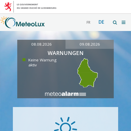
DE
FR
08.08.2026
09.08.2026
WARNUNGEN
Keine Warnung
aktiv