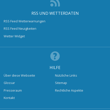
RSS UND WETTERDATEN
RSS Feed Wetterwarnungen
RSS Feed Neuigkeiten
Wetter Widget
HILFE
Über diese Webseite
Nützliche Links
Glossar
Sitemap
Presseraum
Rechtliche Aspekte
Kontakt