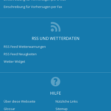
Einschreibung für Vorhersagen per Fax
RSS UND WETTERDATEN
RSS Feed Wetterwarnungen
RSS Feed Neuigkeiten
Wetter Widget
HILFE
Über diese Webseite
Nützliche Links
Glossar
Sitemap