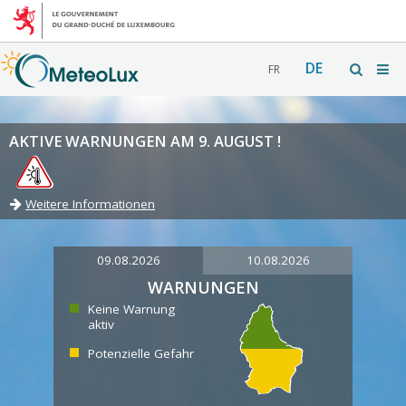
DE
FR
AKTIVE WARNUNGEN AM 9. AUGUST !
Weitere Informationen
09.08.2026
10.08.2026
WARNUNGEN
Keine Warnung
aktiv
Potenzielle Gefahr