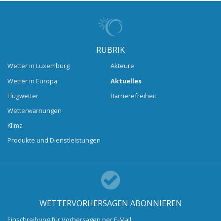
RUBRIK
Wetter in Luxemburg
Akteure
Wetter in Europa
Aktuelles
Flugwetter
Barrierefreiheit
Wetterwarnungen
Klima
Produkte und Dienstleistungen
WETTERVORHERSAGEN ABONNIEREN
Einschreibung für Vorhersagen per E-Mail