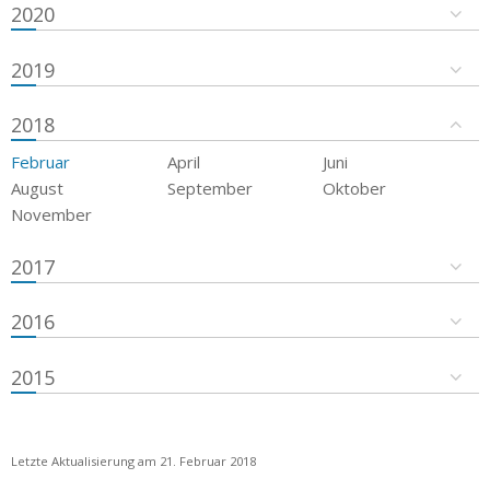
2020
2019
2018
Februar
April
Juni
August
September
Oktober
November
2017
2016
2015
Letzte Aktualisierung am 21. Februar 2018