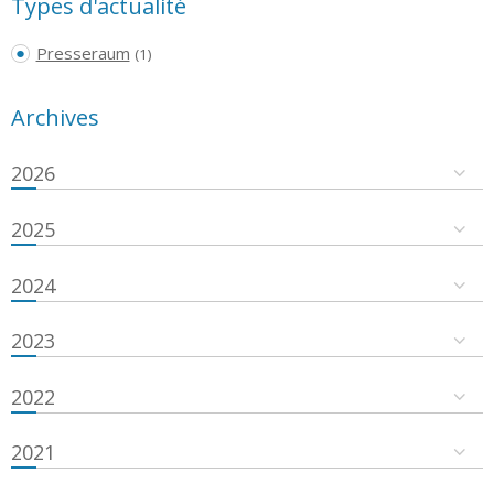
Types d'actualité
Presseraum
(1)
Archives
2026
2025
2024
2023
2022
2021