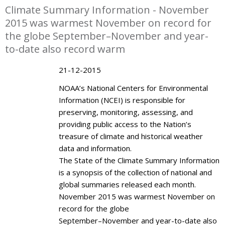
Climate Summary Information - November
2015 was warmest November on record for
the globe September–November and year-
to-date also record warm
21-12-2015
NOAA’s National Centers for Environmental
Information (NCEI) is responsible for
preserving, monitoring, assessing, and
providing public access to the Nation’s
treasure of climate and historical weather
data and information.
The State of the Climate Summary Information
is a synopsis of the collection of national and
global summaries released each month.
November 2015 was warmest November on
record for the globe
September–November and year-to-date also