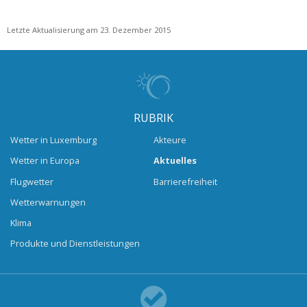
Letzte Aktualisierung am 23. Dezember 2015
RUBRIK
Wetter in Luxemburg
Akteure
Wetter in Europa
Aktuelles
Flugwetter
Barrierefreiheit
Wetterwarnungen
Klima
Produkte und Dienstleistungen