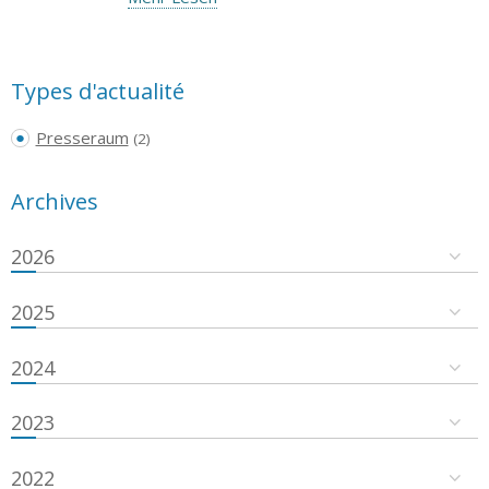
Types d'actualité
Presseraum
(2)
Archives
2026
2025
2024
2023
2022