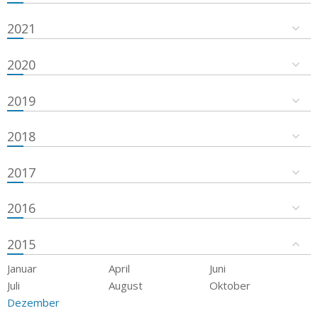
2021
2020
2019
2018
2017
2016
2015
Januar
April
Juni
Juli
August
Oktober
Dezember