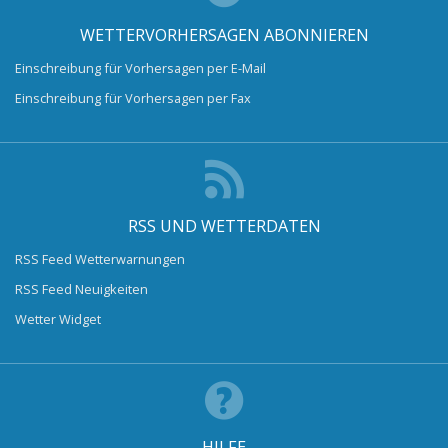
WETTERVORHERSAGEN ABONNIEREN
Einschreibung für Vorhersagen per E-Mail
Einschreibung für Vorhersagen per Fax
RSS UND WETTERDATEN
RSS Feed Wetterwarnungen
RSS Feed Neuigkeiten
Wetter Widget
HILFE