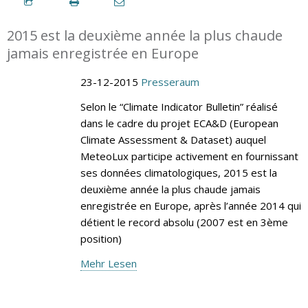
2015 est la deuxième année la plus chaude
jamais enregistrée en Europe
23-12-2015
Presseraum
Selon le “Climate Indicator Bulletin” réalisé
dans le cadre du projet ECA&D (European
Climate Assessment & Dataset) auquel
MeteoLux participe activement en fournissant
ses données climatologiques, 2015 est la
deuxième année la plus chaude jamais
enregistrée en Europe, après l’année 2014 qui
détient le record absolu (2007 est en 3ème
position)
Mehr Lesen