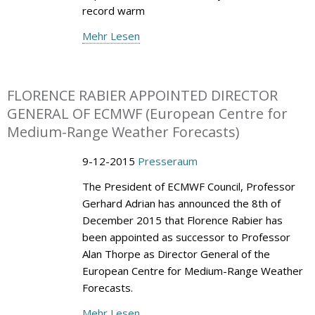
record warm
Mehr Lesen
FLORENCE RABIER APPOINTED DIRECTOR
GENERAL OF ECMWF (European Centre for
Medium-Range Weather Forecasts)
9-12-2015
Presseraum
The President of ECMWF Council, Professor
Gerhard Adrian has announced the 8th of
December 2015 that Florence Rabier has
been appointed as successor to Professor
Alan Thorpe as Director General of the
European Centre for Medium-Range Weather
Forecasts.
Mehr Lesen