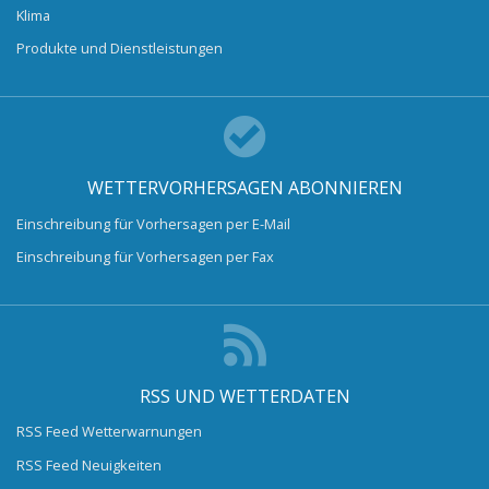
Klima
Produkte und Dienstleistungen
WETTERVORHERSAGEN ABONNIEREN
Einschreibung für Vorhersagen per E-Mail
Einschreibung für Vorhersagen per Fax
RSS UND WETTERDATEN
RSS Feed Wetterwarnungen
RSS Feed Neuigkeiten