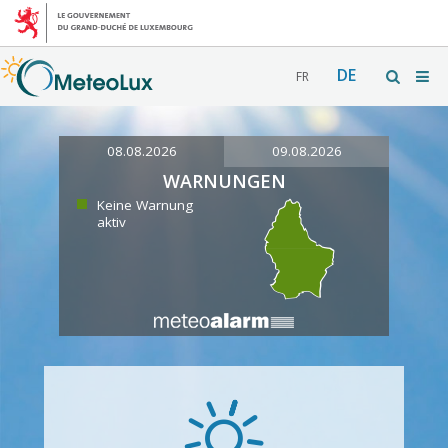
DE
FR
08.08.2026
09.08.2026
WARNUNGEN
Keine Warnung
aktiv