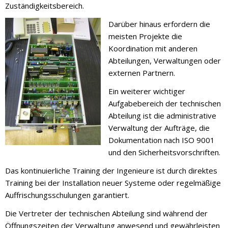
Zuständigkeitsbereich.
Darüber hinaus erfordern die
meisten Projekte die
Koordination mit anderen
Abteilungen, Verwaltungen oder
externen Partnern.
Ein weiterer wichtiger
Aufgabebereich der technischen
Abteilung ist die administrative
Verwaltung der Aufträge, die
Dokumentation nach ISO 9001
und den Sicherheitsvorschriften.
Das kontinuierliche Training der Ingenieure ist durch direktes
Training bei der Installation neuer Systeme oder regelmäßige
Auffrischungsschulungen garantiert.
Die Vertreter der technischen Abteilung sind während der
Öffnungszeiten der Verwaltung anwesend und gewährleisten