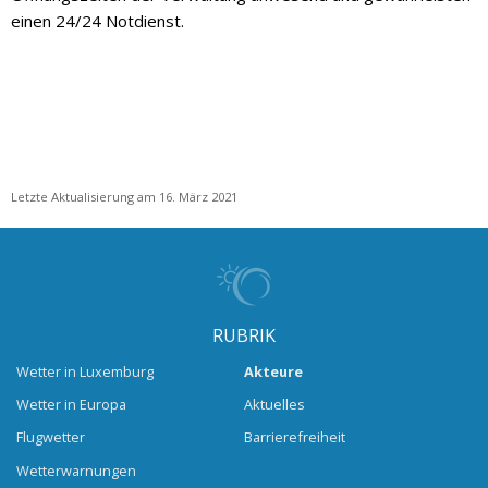
einen 24/24 Notdienst.
Letzte Aktualisierung am 16. März 2021
RUBRIK
Wetter in Luxemburg
Akteure
Wetter in Europa
Aktuelles
Flugwetter
Barrierefreiheit
Wetterwarnungen