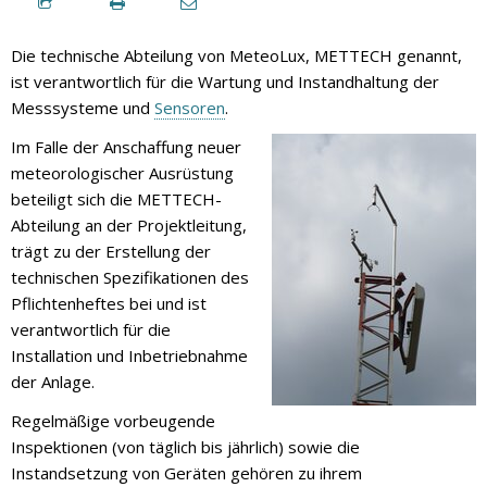
Die technische Abteilung von MeteoLux, METTECH genannt,
ist verantwortlich für die Wartung und Instandhaltung der
Messsysteme und
Sensoren
.
Im Falle der Anschaffung neuer
meteorologischer Ausrüstung
beteiligt sich die METTECH-
Abteilung an der Projektleitung,
trägt zu der Erstellung der
technischen Spezifikationen des
Pflichtenheftes bei und ist
verantwortlich für die
Installation und Inbetriebnahme
der Anlage.
Regelmäßige vorbeugende
Inspektionen (von täglich bis jährlich) sowie die
Instandsetzung von Geräten gehören zu ihrem