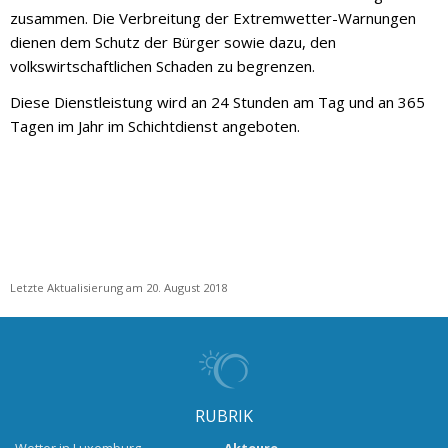
zusammen. Die Verbreitung der Extremwetter-Warnungen
dienen dem Schutz der Bürger sowie dazu, den
volkswirtschaftlichen Schaden zu begrenzen.
Diese Dienstleistung wird an 24 Stunden am Tag und an 365
Tagen im Jahr im Schichtdienst angeboten.
Letzte Aktualisierung am 20. August 2018
RUBRIK