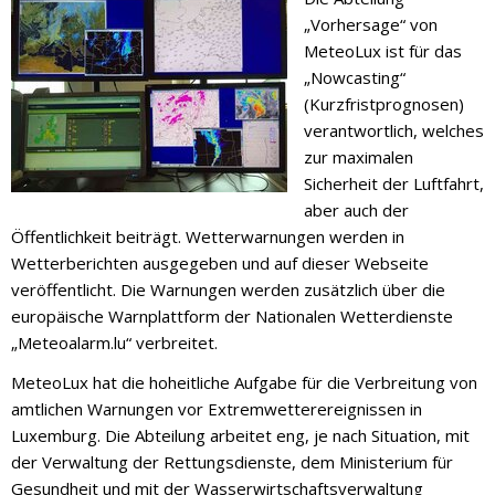
„Vorhersage“ von
MeteoLux ist für das
„Nowcasting“
(Kurzfristprognosen)
verantwortlich, welches
zur maximalen
Sicherheit der Luftfahrt,
aber auch der
Öffentlichkeit beiträgt. Wetterwarnungen werden in
Wetterberichten ausgegeben und auf dieser Webseite
veröffentlicht. Die Warnungen werden zusätzlich über die
europäische Warnplattform der Nationalen Wetterdienste
„Meteoalarm.lu“ verbreitet.
MeteoLux hat die hoheitliche Aufgabe für die Verbreitung von
amtlichen Warnungen vor Extremwetterereignissen in
Luxemburg. Die Abteilung arbeitet eng, je nach Situation, mit
der Verwaltung der Rettungsdienste, dem Ministerium für
Gesundheit und mit der Wasserwirtschaftsverwaltung