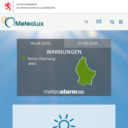
DE
FR
06.08.2026
07.08.2026
WARNUNGEN
Keine Warnung
aktiv