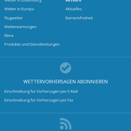
Wetter in Luxemburg
Akteure
Wetter in Europa
Aktuelles
Flugwetter
Barrierefreiheit
Wetterwarnungen
Klima
Produkte und Dienstleistungen
WETTERVORHERSAGEN ABONNIEREN
Einschreibung für Vorhersagen per E-Mail
Einschreibung für Vorhersagen per Fax