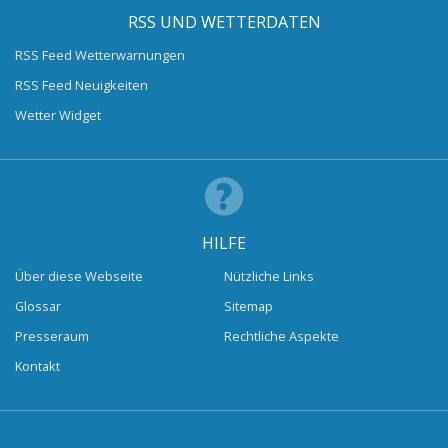
RSS UND WETTERDATEN
RSS Feed Wetterwarnungen
RSS Feed Neuigkeiten
Wetter Widget
HILFE
Über diese Webseite
Nützliche Links
Glossar
Sitemap
Presseraum
Rechtliche Aspekte
Kontakt