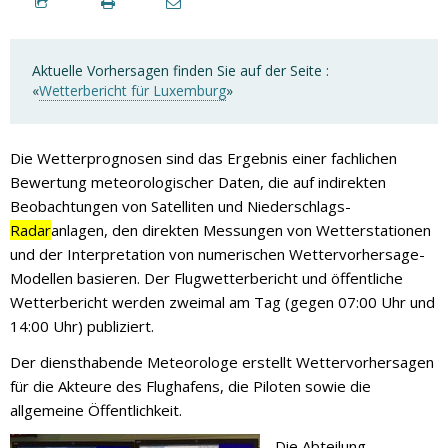
Aktuelle Vorhersagen finden Sie auf der Seite :
«
Wetterbericht für Luxemburg
»
Die Wetterprognosen sind das Ergebnis einer fachlichen
Bewertung meteorologischer Daten, die auf indirekten
Beobachtungen von Satelliten und Niederschlags-
Radar
anlagen, den direkten Messungen von Wetterstationen
und der Interpretation von numerischen Wettervorhersage-
Modellen basieren. Der Flugwetterbericht und öffentliche
Wetterbericht werden zweimal am Tag (gegen 07:00 Uhr und
14:00 Uhr) publiziert.
Der diensthabende Meteorologe erstellt Wettervorhersagen
für die Akteure des Flughafens, die Piloten sowie die
allgemeine Öffentlichkeit.
Die Abteilung