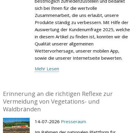
bestmöglich zufriedenzustellen und bedankt
sich bei Ihnen für die wertvolle
Zusammenarbeit, die uns erlaubt, unsere
Produkte ständig zu verbessern. Mit Hilfe der
Auswertung der Kundenumfrage 2025, welche
in diesem Artikel zu finden ist, konnten wir die
Qualität unserer allgemeinen
Wettervorhersage, unserer mobilen App,
sowie die unserer Internetseite bewerten.
Mehr Lesen
Erinnerung an die richtigen Reflexe zur
Vermeidung von Vegetations- und
Waldbränden
14-07-2026
Presseraum
Im Rahmen der nationalen Plattform für