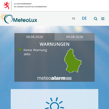
DE
FR
08.08.2026
09.08.2026
WARNUNGEN
Keine Warnung
aktiv