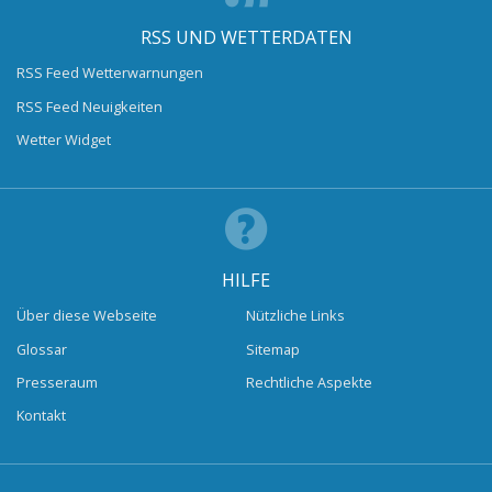
RSS UND WETTERDATEN
RSS Feed Wetterwarnungen
RSS Feed Neuigkeiten
Wetter Widget
HILFE
Über diese Webseite
Nützliche Links
Glossar
Sitemap
Presseraum
Rechtliche Aspekte
Kontakt