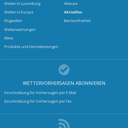
Wetter in Luxemburg
Akteure
Wetter in Europa
Aktuelles
Flugwetter
Barrierefreiheit
Wetterwarnungen
Klima
Produkte und Dienstleistungen
WETTERVORHERSAGEN ABONNIEREN
Einschreibung für Vorhersagen per E-Mail
Einschreibung für Vorhersagen per Fax