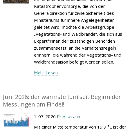
Katastrophenvorsorge, die von der
Generaldirektion für zivile Sicherheit des
Ministeriums für innere Angelegenheiten
geleitet wird, möchte die Arbeitsgruppe
„Vegetations- und Waldbrände“, die sich aus
Expert*innen der zuständigen Behörden
zusammensetzt, an die Verhaltensregeln
erinnern, die während der Vegetations- und
Waldbrandsaison befolgt werden sollen.
Mehr Lesen
Juni 2026: der wärmste Juni seit Beginn der
Messungen am Findel!
1-07-2026
Presseraum
Mit einer Mitteltemperatur von 19,9 °C ist der