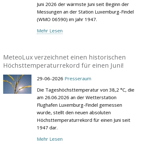
Juni 2026 der wärmste Juni seit Beginn der
Messungen an der Station Luxemburg-Findel
(WMO 06590) im Jahr 1947.
Mehr Lesen
MeteoLux verzeichnet einen historischen
Höchsttemperaturrekord für einen Juni!
29-06-2026
Presseraum
Die Tageshöchsttemperatur von 38,2 °C, die
am 26.06.2026 an der Wetterstation
Flughafen Luxemburg-Findel gemessen
wurde, stellt den neuen absoluten
Höchsttemperaturrekord für einen Juni seit
1947 dar.
Mehr Lesen