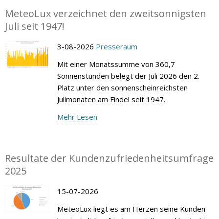
MeteoLux verzeichnet den zweitsonnigsten
Juli seit 1947!
3-08-2026
Presseraum
Mit einer Monatssumme von 360,7
Sonnenstunden belegt der Juli 2026 den 2.
Platz unter den sonnenscheinreichsten
Julimonaten am Findel seit 1947.
Mehr Lesen
Resultate der Kundenzufriedenheitsumfrage
2025
15-07-2026
MeteoLux liegt es am Herzen seine Kunden